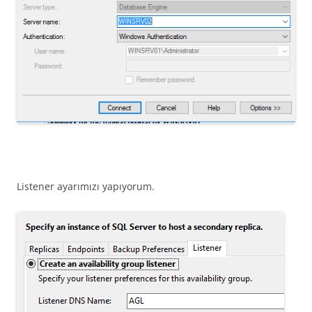
Listener ayarımızı yapıyorum.