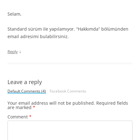
Selam,
Standard sürüm ile yapılamıyor. “Hakkımda” bölümünden
email adresimi bulabilirsiniz.
↓
Reply
Leave a reply
Default Comments (4)
Facebook Comments
Your email address will not be published.
Required fields
are marked
*
Comment
*