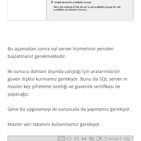
Bu aşamadan sonra sql server hizmetinin yeniden
başlatmanız gerekmektedir.
İki sunucu domain dışında çalıştığı için aralarında bir
güven ilişkisi kurmamız gerekiyor. Bunu da SQL server ın
master key şifreleme özelliği ve güvenlik sertifikası ile
yapacağız.
Gene bu uygulamayı iki sunucuda da yapmamız gerekiyor.
Master veri tabanını kullanmamız gerekiyor.
Transact-SQL