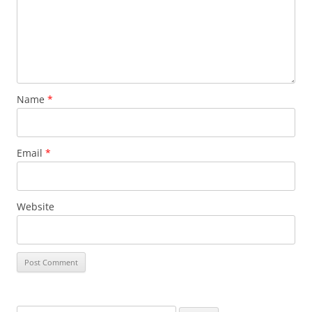
Name
*
Email
*
Website