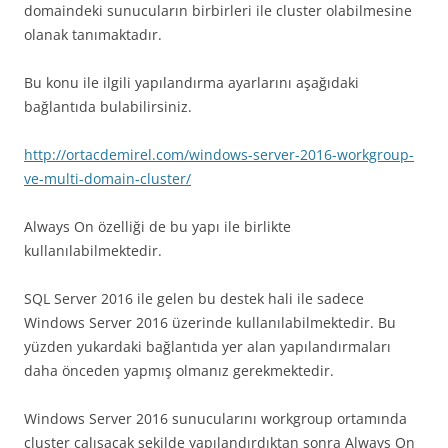
domaindeki sunucuların birbirleri ile cluster olabilmesine
olanak tanımaktadır.
Bu konu ile ilgili yapılandırma ayarlarını aşağıdaki
bağlantıda bulabilirsiniz.
http://ortacdemirel.com/windows-server-2016-workgroup-
ve-multi-domain-cluster/
Always On özelliği de bu yapı ile birlikte
kullanılabilmektedir.
SQL Server 2016 ile gelen bu destek hali ile sadece
Windows Server 2016 üzerinde kullanılabilmektedir. Bu
yüzden yukardaki bağlantıda yer alan yapılandırmaları
daha önceden yapmış olmanız gerekmektedir.
Windows Server 2016 sunucularını workgroup ortamında
cluster çalışacak şekilde yapılandırdıktan sonra Always On