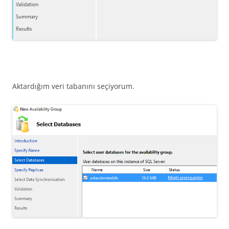
Aktardığım veri tabanını seçiyorum.