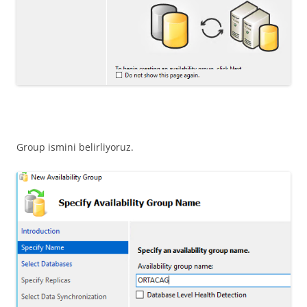
Group ismini belirliyoruz.