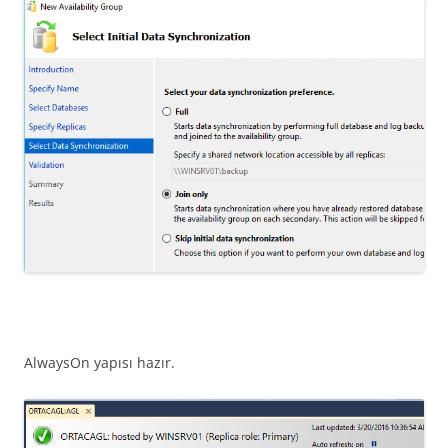
AlwaysOn yapısı hazır.