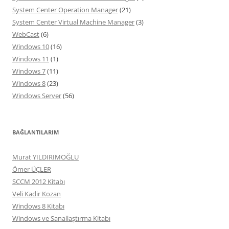
System Center Operation Manager
(21)
System Center Virtual Machine Manager
(3)
WebCast
(6)
Windows 10
(16)
Windows 11
(1)
Windows 7
(11)
Windows 8
(23)
Windows Server
(56)
BAĞLANTILARIM
Murat YILDIRIMOĞLU
Ömer ÜÇLER
SCCM 2012 Kitabı
Veli Kadir Kozan
Windows 8 Kitabı
Windows ve Sanallaştırma Kitabı