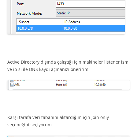
Active Directory dışında çalıştığı için makineler listener ismi
ve ip si ile DNS kaydı açmanızı öneririm.
Karşı tarafa veri tabanını aktardığım için Join only
seçeneğini seçiyorum.