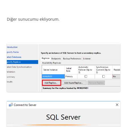
Diğer sunucumu ekliyorum.