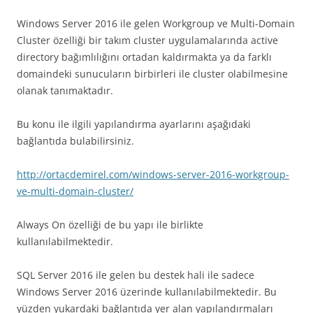
Windows Server 2016 ile gelen Workgroup ve Multi-Domain
Cluster özelliği bir takım cluster uygulamalarında active
directory bağımlılığını ortadan kaldırmakta ya da farklı
domaindeki sunucuların birbirleri ile cluster olabilmesine
olanak tanımaktadır.
Bu konu ile ilgili yapılandırma ayarlarını aşağıdaki
bağlantıda bulabilirsiniz.
http://ortacdemirel.com/windows-server-2016-workgroup-
ve-multi-domain-cluster/
Always On özelliği de bu yapı ile birlikte
kullanılabilmektedir.
SQL Server 2016 ile gelen bu destek hali ile sadece
Windows Server 2016 üzerinde kullanılabilmektedir. Bu
yüzden yukardaki bağlantıda yer alan yapılandırmaları