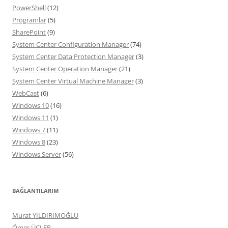
PowerShell
(12)
Programlar
(5)
SharePoint
(9)
System Center Configuration Manager
(74)
System Center Data Protection Manager
(3)
System Center Operation Manager
(21)
System Center Virtual Machine Manager
(3)
WebCast
(6)
Windows 10
(16)
Windows 11
(1)
Windows 7
(11)
Windows 8
(23)
Windows Server
(56)
BAĞLANTILARIM
Murat YILDIRIMOĞLU
Ömer ÜÇLER