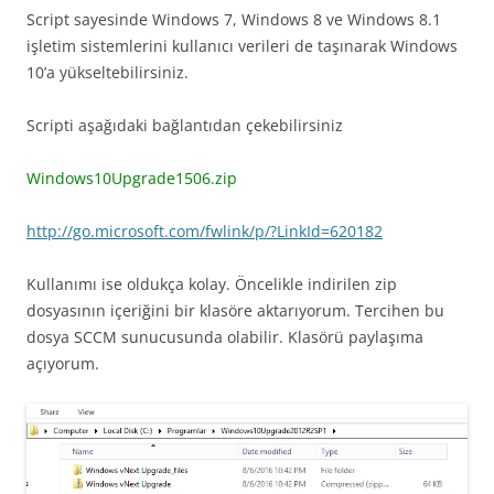
Script sayesinde Windows 7, Windows 8 ve Windows 8.1
işletim sistemlerini kullanıcı verileri de taşınarak Windows
10’a yükseltebilirsiniz.
Scripti aşağıdaki bağlantıdan çekebilirsiniz
Windows10Upgrade1506.zip
http://go.microsoft.com/fwlink/p/?LinkId=620182
Kullanımı ise oldukça kolay. Öncelikle indirilen zip
dosyasının içeriğini bir klasöre aktarıyorum. Tercihen bu
dosya SCCM sunucusunda olabilir. Klasörü paylaşıma
açıyorum.