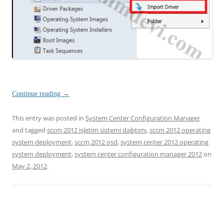
Continue reading
→
This entry was posted in
System Center Configuration Manager
and tagged
sccm 2012 işletim sistemi dağıtımı
,
sccm 2012 operating
system deployment
,
sccm 2012 osd
,
system center 2012 operating
system deployment
,
system center configuration manager 2012
on
May 2, 2012
.