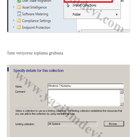
İsim veriyoruz toplama grubuna.