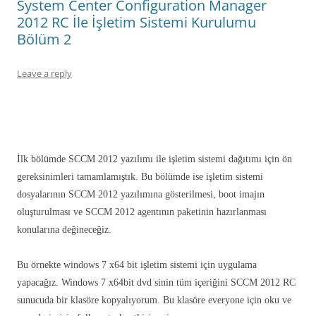
System Center Configuration Manager
2012 RC İle İşletim Sistemi Kurulumu
Bölüm 2
Leave a reply
İlk bölümde SCCM 2012 yazılımı ile işletim sistemi dağıtımı için ön
gereksinimleri tamamlamıştık. Bu bölümde ise işletim sistemi
dosyalarının SCCM 2012 yazılımına gösterilmesi, boot imajın
oluşturulması ve SCCM 2012 agentının paketinin hazırlanması
konularına değineceğiz.
Bu örnekte windows 7 x64 bit işletim sistemi için uygulama
yapacağız. Windows 7 x64bit dvd sinin tüm içeriğini SCCM 2012 RC
sunucuda bir klasöre kopyalıyorum. Bu klasöre everyone için oku ve