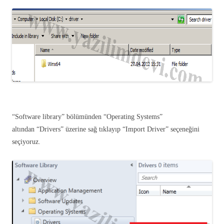
“Software library” bölümünden “Operating Systems”
altından “Drivers” üzerine sağ tıklayıp “Import Driver” seçeneğini
seçiyoruz.