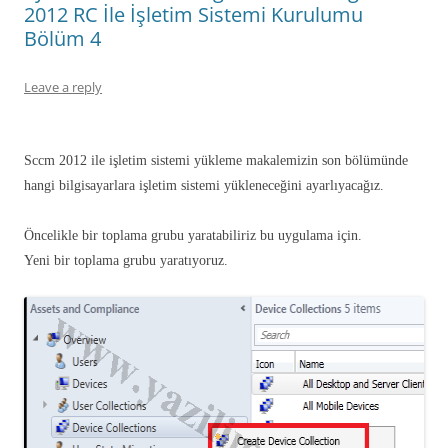
2012 RC İle İşletim Sistemi Kurulumu
Bölüm 4
Leave a reply
Sccm 2012 ile işletim sistemi yükleme makalemizin son bölümünde
hangi bilgisayarlara işletim sistemi yükleneceğini ayarlıyacağız.
Öncelikle bir toplama grubu yaratabiliriz bu uygulama için.
Yeni bir toplama grubu yaratıyoruz.