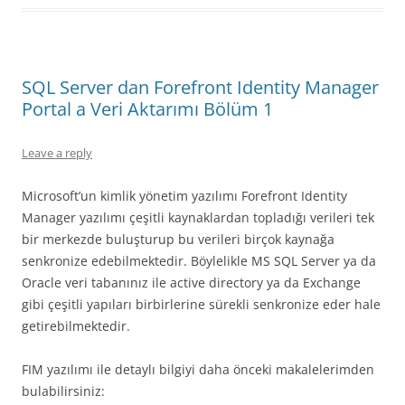
SQL Server dan Forefront Identity Manager
Portal a Veri Aktarımı Bölüm 1
Leave a reply
Microsoft’un kimlik yönetim yazılımı Forefront Identity
Manager yazılımı çeşitli kaynaklardan topladığı verileri tek
bir merkezde buluşturup bu verileri birçok kaynağa
senkronize edebilmektedir. Böylelikle MS SQL Server ya da
Oracle veri tabanınız ile active directory ya da Exchange
gibi çeşitli yapıları birbirlerine sürekli senkronize eder hale
getirebilmektedir.
FIM yazılımı ile detaylı bilgiyi daha önceki makalelerimden
bulabilirsiniz: