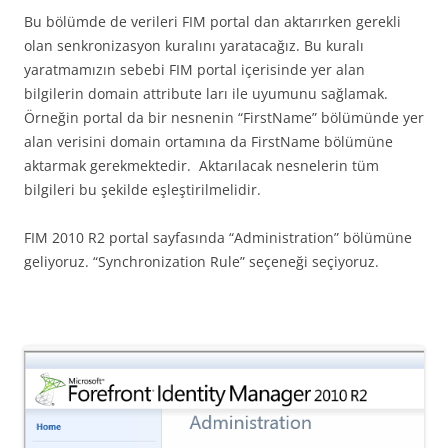
Bu bölümde de verileri FIM portal dan aktarırken gerekli
olan senkronizasyon kuralını yaratacağız. Bu kuralı
yaratmamızın sebebi FIM portal içerisinde yer alan
bilgilerin domain attribute ları ile uyumunu sağlamak.
Örneğin portal da bir nesnenin “FirstName” bölümünde yer
alan verisini domain ortamına da FirstName bölümüne
aktarmak gerekmektedir. Aktarılacak nesnelerin tüm
bilgileri bu şekilde eşleştirilmelidir.
FIM 2010 R2 portal sayfasında “Administration” bölümüne
geliyoruz. “Synchronization Rule” seçeneği seçiyoruz.