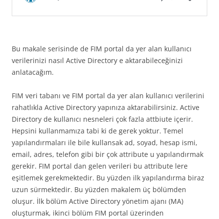
Bu makale serisinde de FIM portal da yer alan kullanıcı
verilerinizi nasıl Active Directory e aktarabileceğinizi
anlatacağım.
FIM veri tabanı ve FIM portal da yer alan kullanıcı verilerini
rahatlıkla Active Directory yapınıza aktarabilirsiniz. Active
Directory de kullanıcı nesneleri çok fazla attbiute içerir.
Hepsini kullanmamıza tabi ki de gerek yoktur. Temel
yapılandırmaları ile bile kullansak ad, soyad, hesap ismi,
email, adres, telefon gibi bir çok attribute u yapılandırmak
gerekir. FIM portal dan gelen verileri bu attribute lere
eşitlemek gerekmektedir. Bu yüzden ilk yapılandırma biraz
uzun sürmektedir. Bu yüzden makalem üç bölümden
oluşur. İlk bölüm Active Directory yönetim ajanı (MA)
oluşturmak, ikinci bölüm FIM portal üzerinden