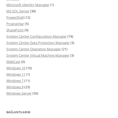
Microsoft Identity Manager
(1)
MS SQL Server
(38)
PowerShell
(12)
Programlar
(5)
SharePoint
(9)
System Center Configuration Manager
(74)
System Center Data Protection Manager
(3)
System Center Operation Manager
(21)
System Center Virtual Machine Manager
(3)
WebCast
(6)
Windows 10
(16)
Windows 11
(1)
Windows 7
(11)
Windows 8
(23)
Windows Server
(56)
BAĞLANTILARIM