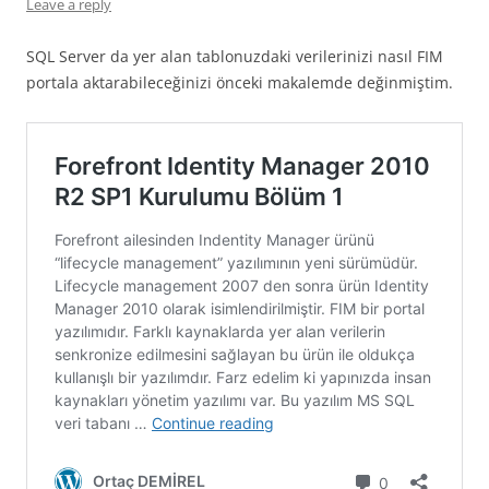
Leave a reply
SQL Server da yer alan tablonuzdaki verilerinizi nasıl FIM
portala aktarabileceğinizi önceki makalemde değinmiştim.