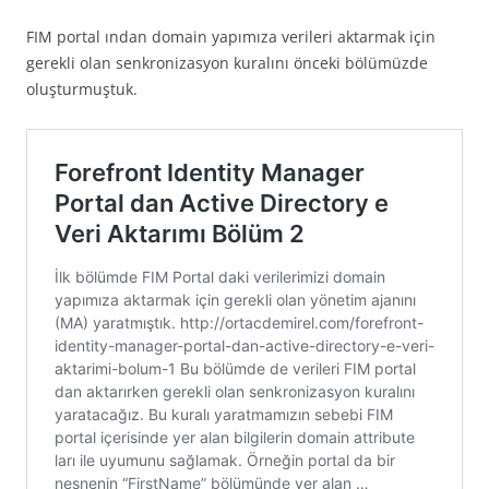
FIM portal ından domain yapımıza verileri aktarmak için
gerekli olan senkronizasyon kuralını önceki bölümüzde
oluşturmuştuk.