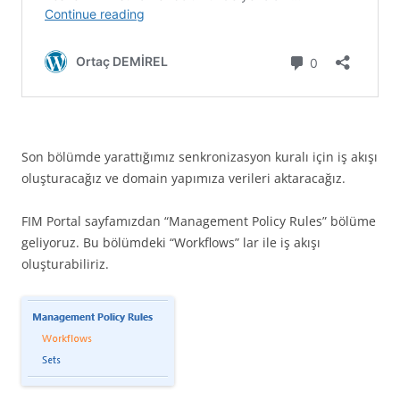
Son bölümde yarattığımız senkronizasyon kuralı için iş akışı
oluşturacağız ve domain yapımıza verileri aktaracağız.
FIM Portal sayfamızdan “Management Policy Rules” bölüme
geliyoruz. Bu bölümdeki “Workflows” lar ile iş akışı
oluşturabiliriz.