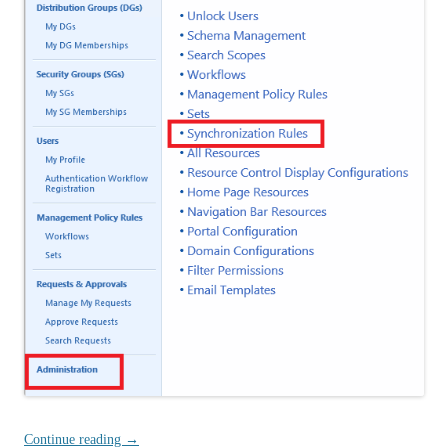
Continue reading
→