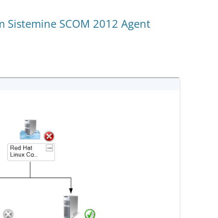
tim Sistemine SCOM 2012 Agent