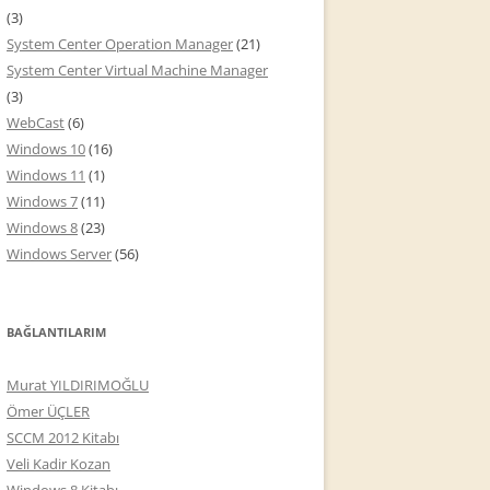
(3)
System Center Operation Manager
(21)
System Center Virtual Machine Manager
(3)
WebCast
(6)
Windows 10
(16)
Windows 11
(1)
Windows 7
(11)
Windows 8
(23)
Windows Server
(56)
BAĞLANTILARIM
Murat YILDIRIMOĞLU
Ömer ÜÇLER
SCCM 2012 Kitabı
Veli Kadir Kozan