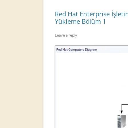
Red Hat Enterprise İşle
Yükleme Bölüm 1
Leave a reply