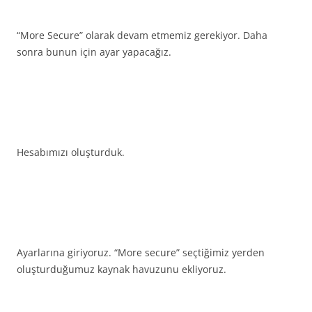
“More Secure” olarak devam etmemiz gerekiyor. Daha
sonra bunun için ayar yapacağız.
Hesabımızı oluşturduk.
Ayarlarına giriyoruz. “More secure” seçtiğimiz yerden
oluşturduğumuz kaynak havuzunu ekliyoruz.