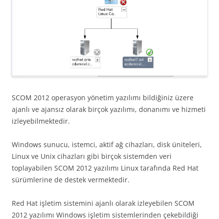
SCOM 2012 operasyon yönetim yazılımı bildiğiniz üzere
ajanlı ve ajansız olarak birçok yazılımı, donanımı ve hizmeti
izleyebilmektedir.
Windows sunucu, istemci, aktif ağ cihazları, disk üniteleri,
Linux ve Unix cihazları gibi birçok sistemden veri
toplayabilen SCOM 2012 yazılımı Linux tarafında Red Hat
sürümlerine de destek vermektedir.
Red Hat işletim sistemini ajanlı olarak izleyebilen SCOM
2012 yazılımı Windows işletim sistemlerinden çekebildiği