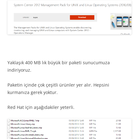
Yaklaşık 400 MB lık büyük bir paketi sunucumuza
indiriyoruz.
Paketin içinde çok çeşitli ürünler yer alır. Hepsini
kurmanıza gerek yoktur.
Red Hat için aşağıdakiler yeterli.