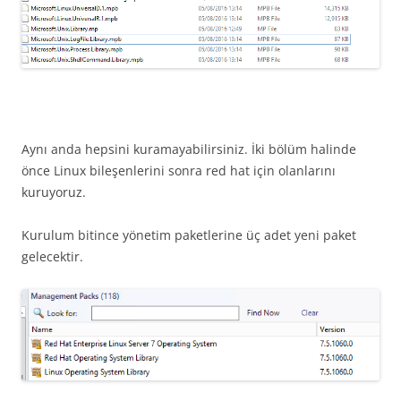
Aynı anda hepsini kuramayabilirsiniz. İki bölüm halinde
önce Linux bileşenlerini sonra red hat için olanlarını
kuruyoruz.
Kurulum bitince yönetim paketlerine üç adet yeni paket
gelecektir.