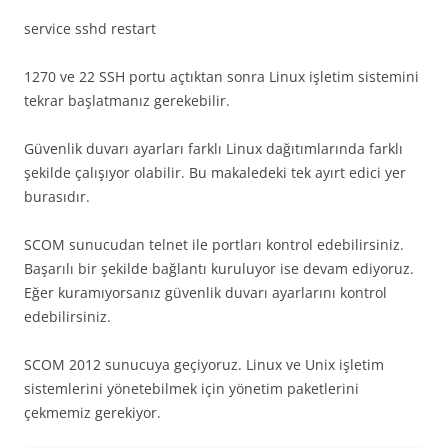
service sshd restart
1270 ve 22 SSH portu açtıktan sonra Linux işletim sistemini
tekrar başlatmanız gerekebilir.
Güvenlik duvarı ayarları farklı Linux dağıtımlarında farklı
şekilde çalışıyor olabilir. Bu makaledeki tek ayırt edici yer
burasıdır.
SCOM sunucudan telnet ile portları kontrol edebilirsiniz.
Başarılı bir şekilde bağlantı kuruluyor ise devam ediyoruz.
Eğer kuramıyorsanız güvenlik duvarı ayarlarını kontrol
edebilirsiniz.
SCOM 2012 sunucuya geçiyoruz. Linux ve Unix işletim
sistemlerini yönetebilmek için yönetim paketlerini
çekmemiz gerekiyor.