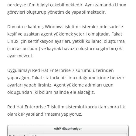
nerdeyse tüm bilgiyi çekebilmektedir. Aynı zamanda Linux
görevleri oluşturup yönetim de yapabilmektedir.
Domain e katılmış Windows işletim sistemlerinde sadece
keşif ve uzaktan agent yüklemek yeterli olmajtadır. Fakat
Linux için sertifikasyon ayarları, yetkili kullanıcı oluşturma
(run as account) ve kaynak havuzu oluşturma gibi birçok
ayar mevcut.
Uygulamayı Red Hat Enterprise 7 sürümü üzerinden
yapacağım. Fakat siz farkı bir linux dağıtımı içinde benzer
ayarları yapabilirsiniz. Agent yükleme adımları uzun
olduğundan iki bölüm halinde ele alacağız.
Red Hat Enterprise 7 işletim sistemini kurduktan sonra ilk
olarak IP yapılandırmasını yapıyoruz.