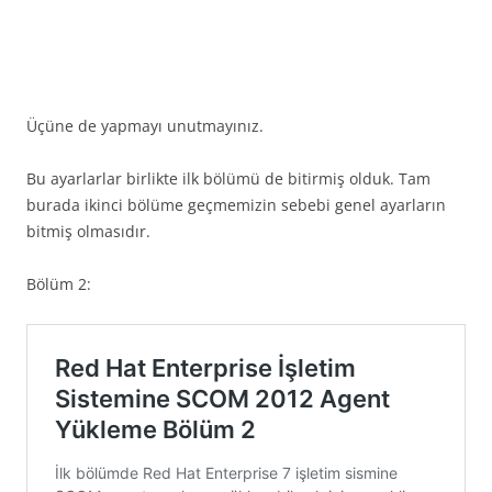
Üçüne de yapmayı unutmayınız.
Bu ayarlarlar birlikte ilk bölümü de bitirmiş olduk. Tam
burada ikinci bölüme geçmemizin sebebi genel ayarların
bitmiş olmasıdır.
Bölüm 2: