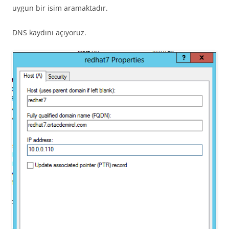
uygun bir isim aramaktadır.
DNS kaydını açıyoruz.