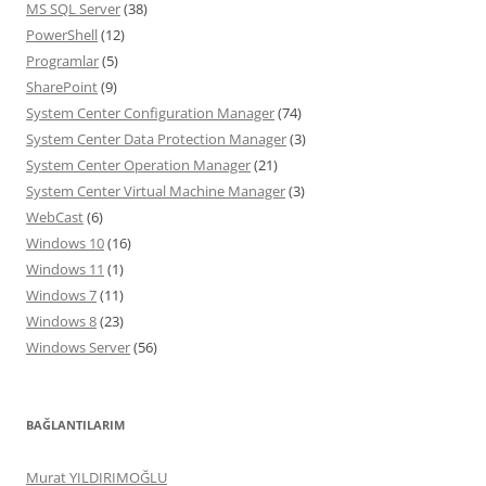
MS SQL Server
(38)
PowerShell
(12)
Programlar
(5)
SharePoint
(9)
System Center Configuration Manager
(74)
System Center Data Protection Manager
(3)
System Center Operation Manager
(21)
System Center Virtual Machine Manager
(3)
WebCast
(6)
Windows 10
(16)
Windows 11
(1)
Windows 7
(11)
Windows 8
(23)
Windows Server
(56)
BAĞLANTILARIM
Murat YILDIRIMOĞLU