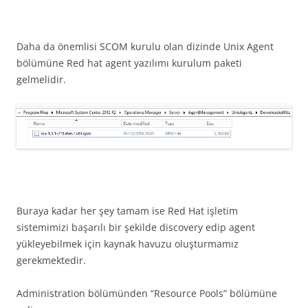
Daha da önemlisi SCOM kurulu olan dizinde Unix Agent
bölümüne Red hat agent yazılımı kurulum paketi
gelmelidir.
Buraya kadar her şey tamam ise Red Hat işletim
sistemimizi başarılı bir şekilde discovery edip agent
yükleyebilmek için kaynak havuzu oluşturmamız
gerekmektedir.
Administration bölümünden “Resource Pools” bölümüne