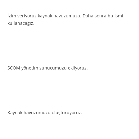
İzim veriyoruz kaynak havuzumuza. Daha sonra bu ismi
kullanacağız.
SCOM yönetim sunucumuzu ekliyoruz.
Kaynak havuzumuzu oluşturuyoruz.