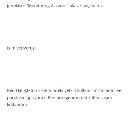
gerekiyor.“Monitoring Account” olarak seçebiliriz.
İsim veriyoruz.
Red Hat işletim sistemindeki yetkili kullanıcımızın adını ve
parolasını giriyoruz. Ben örneğimde root kullanıcısını
kullandım.