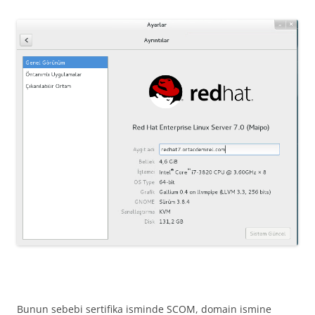
Bunun sebebi sertifika isminde SCOM, domain ismine