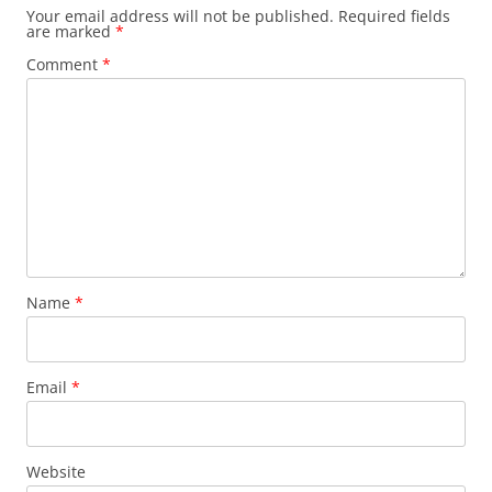
Your email address will not be published.
Required fields
are marked
*
Comment
*
Name
*
Email
*
Website