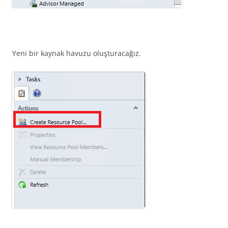
Yeni bir kaynak havuzu oluşturacağız.