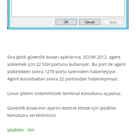
Sıra geldi güvenlik duvarı ayarlarına. SCOM 2012, agent
yüklemek için 22 SSH portunu kullanıyor. Bu port ile agent
yükledikten sonra 1270 portu üzerinden haberleşiyor.
Agent kurulduktan sonra 22 portundan haberleşmiyor.
Linux işletim sistemimizde terminal konsolunu açıyoruz.
Güvenlik duvarının ayarını kontrol etmek için iptables
komutunu verebilirsiniz.
iptables –list