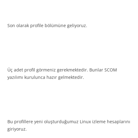
Son olarak profile bölümüne geliyoruz.
Üç adet profil görmeniz gerekmektedir. Bunlar SCOM
yazılımı kurulunca hazır gelmektedir.
Bu profillere yeni oluşturduğumuz Linux izleme hesaplarını
giriyoruz.