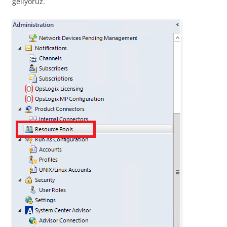
geliyoruz.