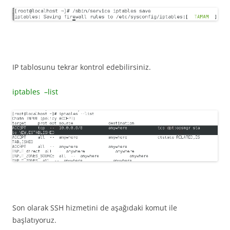
IP tablosunu tekrar kontrol edebilirsiniz.
iptables –list
Son olarak SSH hizmetini de aşağıdaki komut ile
başlatıyoruz.