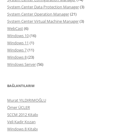
System Center Data Protection Manager
(3)
System Center Operation Manager
(21)
System Center Virtual Machine Manager
(3)
WebCast
(6)
Windows 10
(16)
Windows 11
(1)
Windows 7
(11)
Windows 8
(23)
Windows Server
(56)
BAĞLANTILARIM
Murat YILDIRIMOĞLU
Ömer ÜÇLER
SCCM 2012 Kitabı
Veli Kadir Kozan
Windows 8 Kitabı