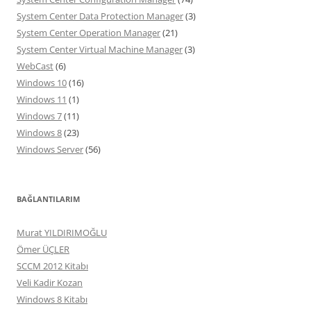
System Center Data Protection Manager
(3)
System Center Operation Manager
(21)
System Center Virtual Machine Manager
(3)
WebCast
(6)
Windows 10
(16)
Windows 11
(1)
Windows 7
(11)
Windows 8
(23)
Windows Server
(56)
BAĞLANTILARIM
Murat YILDIRIMOĞLU
Ömer ÜÇLER
SCCM 2012 Kitabı
Veli Kadir Kozan
Windows 8 Kitabı