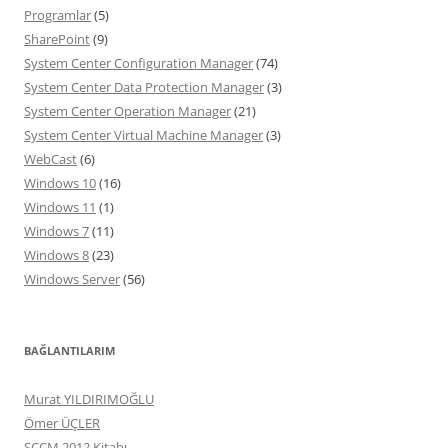
Programlar
(5)
SharePoint
(9)
System Center Configuration Manager
(74)
System Center Data Protection Manager
(3)
System Center Operation Manager
(21)
System Center Virtual Machine Manager
(3)
WebCast
(6)
Windows 10
(16)
Windows 11
(1)
Windows 7
(11)
Windows 8
(23)
Windows Server
(56)
BAĞLANTILARIM
Murat YILDIRIMOĞLU
Ömer ÜÇLER
SCCM 2012 Kitabı