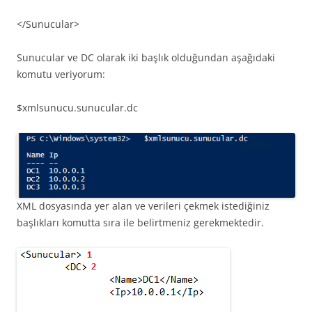
</Sunucular>
Sunucular ve DC olarak iki başlık olduğundan aşağıdaki
komutu veriyorum:
$xmlsunucu.sunucular.dc
XML dosyasında yer alan ve verileri çekmek istediğiniz
başlıkları komutta sıra ile belirtmeniz gerekmektedir.