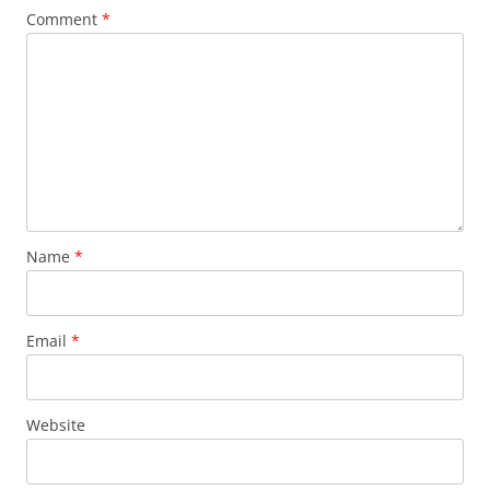
Comment
*
Name
*
Email
*
Website