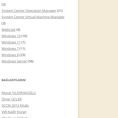
(3)
System Center Operation Manager
(21)
System Center Virtual Machine Manager
(3)
WebCast
(6)
Windows 10
(16)
Windows 11
(1)
Windows 7
(11)
Windows 8
(23)
Windows Server
(56)
BAĞLANTILARIM
Murat YILDIRIMOĞLU
Ömer ÜÇLER
SCCM 2012 Kitabı
Veli Kadir Kozan