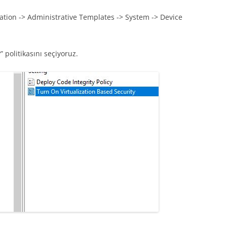
ation -> Administrative Templates -> System -> Device
 politikasını seçiyoruz.