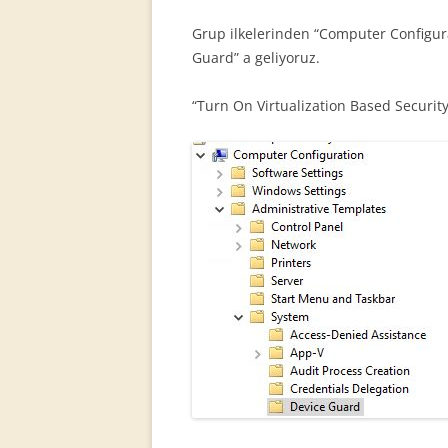
Grup ilkelerinden “Computer Configur
Guard” a geliyoruz.
“Turn On Virtualization Based Security”