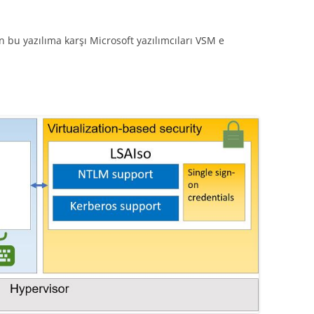
 bu yazılıma karşı Microsoft yazılımcıları VSM e