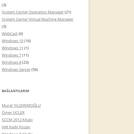
(3)
System Center Operation Manager
(21)
System Center Virtual Machine Manager
(3)
WebCast
(6)
Windows 10
(16)
Windows 11
(1)
Windows 7
(11)
Windows 8
(23)
Windows Server
(56)
BAĞLANTILARIM
Murat YILDIRIMOĞLU
Ömer ÜÇLER
SCCM 2012 Kitabı
Veli Kadir Kozan