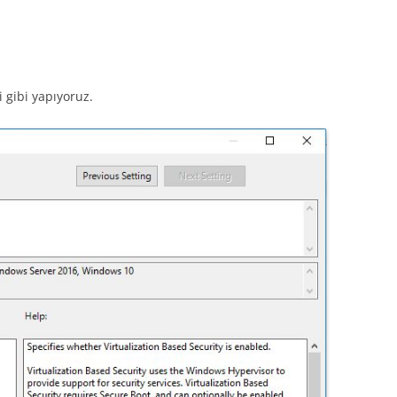
i gibi yapıyoruz.