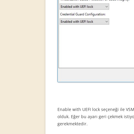
Enable with UEFI lock seçeneği ile VSM
olduk. Eğer bu ayarı geri çekmek istiyo
gerekmektedir.