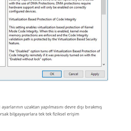
 ayarlarının uzaktan yapılmasını devre dışı bırakmış
rsak bilgayayarlara tek tek fiziksel erişim