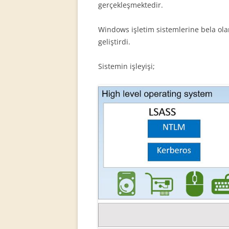
gerçekleşmektedir.
Windows işletim sistemlerine bela olan
geliştirdi.
Sistemin işleyişi;