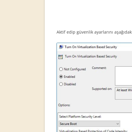
Aktif edip güvenlik ayarlarını aşağıdak