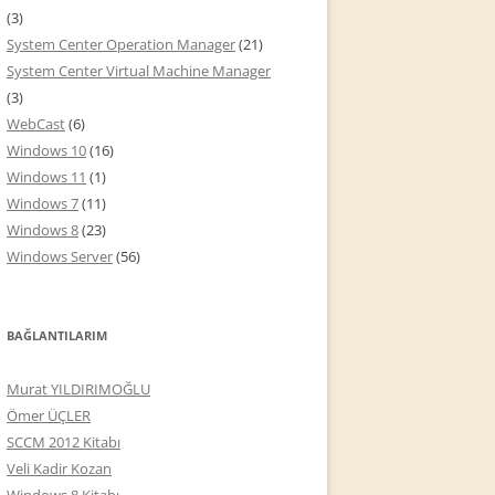
(3)
System Center Operation Manager
(21)
System Center Virtual Machine Manager
(3)
WebCast
(6)
Windows 10
(16)
Windows 11
(1)
Windows 7
(11)
Windows 8
(23)
Windows Server
(56)
BAĞLANTILARIM
Murat YILDIRIMOĞLU
Ömer ÜÇLER
SCCM 2012 Kitabı
Veli Kadir Kozan