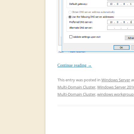
Continue reading
→
This entry was posted in
Windows Server
a
Multi-Domain Cluster
,
Windows Server 201
Multi-Domain Cluster
,
windows workgroup 