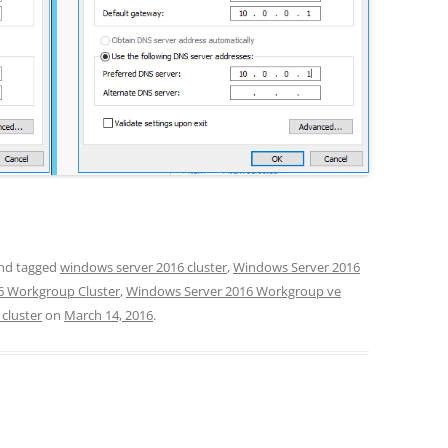
nd tagged
windows server 2016 cluster
,
Windows Server 2016
6 Workgroup Cluster
,
Windows Server 2016 Workgroup ve
cluster
on
March 14, 2016
.