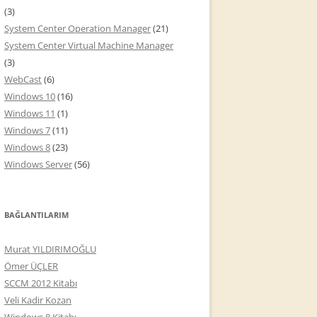
(3)
System Center Operation Manager
(21)
System Center Virtual Machine Manager
(3)
WebCast
(6)
Windows 10
(16)
Windows 11
(1)
Windows 7
(11)
Windows 8
(23)
Windows Server
(56)
BAĞLANTILARIM
Murat YILDIRIMOĞLU
Ömer ÜÇLER
SCCM 2012 Kitabı
Veli Kadir Kozan