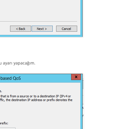
bu ayarı yapacağım.