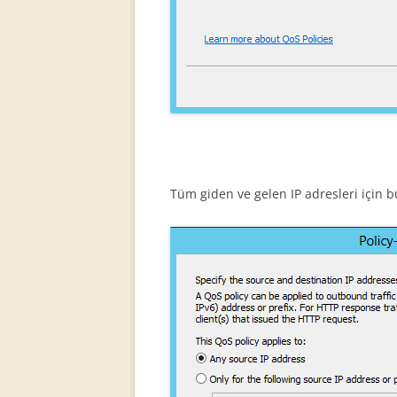
Tüm giden ve gelen IP adresleri için 