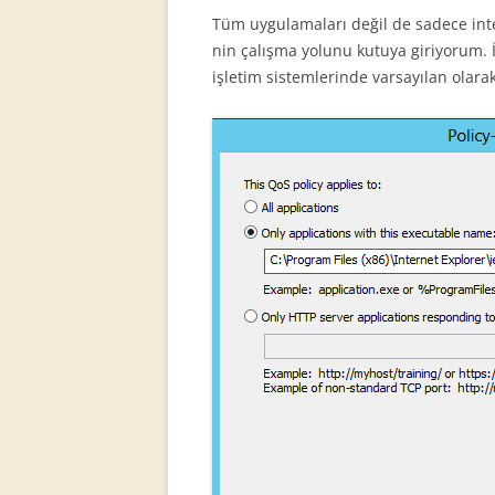
Tüm uygulamaları değil de sadece inte
nin çalışma yolunu kutuya giriyorum. İ
işletim sistemlerinde varsayılan olarak 