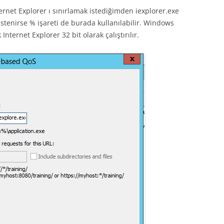
rnet Explorer ı sınırlamak istediğimden iexplorer.exe
stenirse % işareti de burada kullanılabilir. Windows
Internet Explorer 32 bit olarak çalıştırılır.