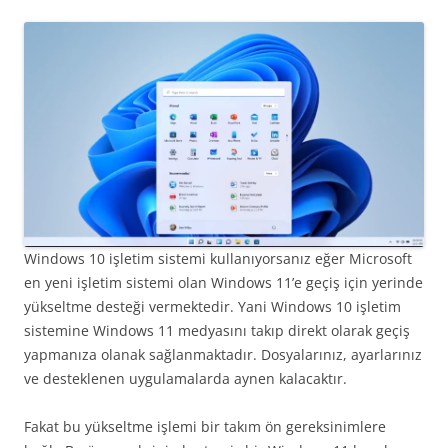
Windows 10 işletim sistemi kullanıyorsanız eğer Microsoft
en yeni işletim sistemi olan Windows 11’e geçiş için yerinde
yükseltme desteği vermektedir. Yani Windows 10 işletim
sistemine Windows 11 medyasını takıp direkt olarak geçiş
yapmanıza olanak sağlanmaktadır. Dosyalarınız, ayarlarınız
ve desteklenen uygulamalarda aynen kalacaktır.
Fakat bu yükseltme işlemi bir takım ön gereksinimlere