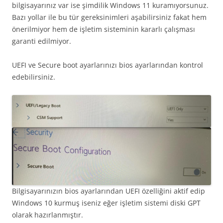
bilgisayarınız var ise şimdilik Windows 11 kuramıyorsunuz.
Bazı yollar ile bu tür gereksinimleri aşabilirsiniz fakat hem
önerilmiyor hem de işletim sisteminin kararlı çalışması
garanti edilmiyor.
UEFI ve Secure boot ayarlarınızı bios ayarlarından kontrol
edebilirsiniz.
Bilgisayarınızın bios ayarlarından UEFI özelliğini aktif edip
Windows 10 kurmuş iseniz eğer işletim sistemi diski GPT
olarak hazırlanmıştır.