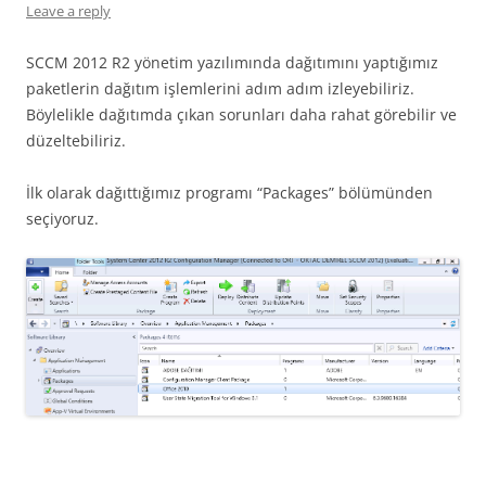
Leave a reply
SCCM 2012 R2 yönetim yazılımında dağıtımını yaptığımız
paketlerin dağıtım işlemlerini adım adım izleyebiliriz.
Böylelikle dağıtımda çıkan sorunları daha rahat görebilir ve
düzeltebiliriz.
İlk olarak dağıttığımız programı “Packages” bölümünden
seçiyoruz.