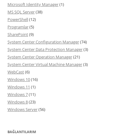
Microsoft Identity Manager
(1)
MS SQL Server
(38)
PowerShell
(12)
Programlar
(5)
SharePoint
(9)
System Center Configuration Manager
(74)
System Center Data Protection Manager
(3)
System Center Operation Manager
(21)
System Center Virtual Machine Manager
(3)
WebCast
(6)
Windows 10
(16)
Windows 11
(1)
Windows 7
(11)
Windows 8
(23)
Windows Server
(56)
BAĞLANTILARIM