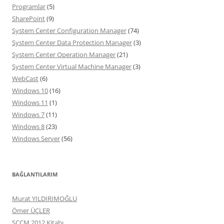
Programlar
(5)
SharePoint
(9)
System Center Configuration Manager
(74)
System Center Data Protection Manager
(3)
System Center Operation Manager
(21)
System Center Virtual Machine Manager
(3)
WebCast
(6)
Windows 10
(16)
Windows 11
(1)
Windows 7
(11)
Windows 8
(23)
Windows Server
(56)
BAĞLANTILARIM
Murat YILDIRIMOĞLU
Ömer ÜÇLER
SCCM 2012 Kitabı