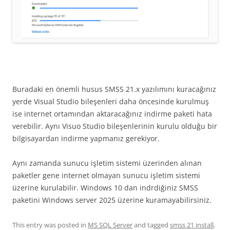
Buradaki en önemli husus SMSS 21.x yazılımını kuracağınız
yerde Visual Studio bileşenleri daha öncesinde kurulmuş
ise internet ortamından aktaracağınız indirme paketi hata
verebilir. Aynı Visuo Studio bileşenlerinin kurulu olduğu bir
bilgisayardan indirme yapmanız gerekiyor.
Aynı zamanda sunucu işletim sistemi üzerinden alınan
paketler gene internet olmayan sunucu işletim sistemi
üzerine kurulabilir. Windows 10 dan indrdiğiniz SMSS
paketini Windows server 2025 üzerine kuramayabilirsiniz.
This entry was posted in
MS SQL Server
and tagged
smss 21 install
,