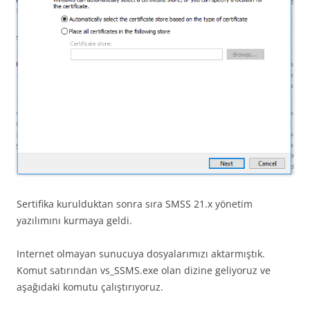
Sertifika kurulduktan sonra sıra SMSS 21.x yönetim
yazılımını kurmaya geldi.
Internet olmayan sunucuya dosyalarımızı aktarmıştık.
Komut satırından vs_SSMS.exe olan dizine geliyoruz ve
aşağıdaki komutu çalıştırıyoruz.