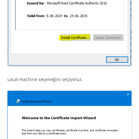
Local machine seçeneğini seçiyoruz.