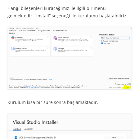
Hangi bileşenleri kuracağımız ile ilgili bir menü
gelmektedir. “Install” seçeneği ile kurulumu başlatabiliriz.
Kurulum kısa bir süre sonra başlamaktadır.