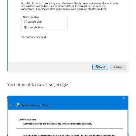
Yeri otomatik olarak seçeceğiz.