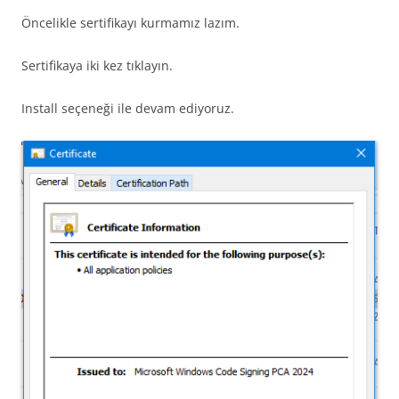
Öncelikle sertifikayı kurmamız lazım.
Sertifikaya iki kez tıklayın.
Install seçeneği ile devam ediyoruz.