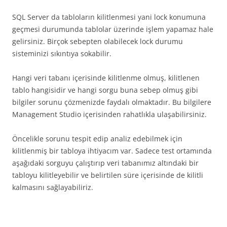
SQL Server da tabloların kilitlenmesi yani lock konumuna
geçmesi durumunda tablolar üzerinde işlem yapamaz hale
gelirsiniz. Birçok sebepten olabilecek lock durumu
sisteminizi sıkıntıya sokabilir.
Hangi veri tabanı içerisinde kilitlenme olmuş, kilitlenen
tablo hangisidir ve hangi sorgu buna sebep olmuş gibi
bilgiler sorunu çözmenizde faydalı olmaktadır. Bu bilgilere
Management Studio içerisinden rahatlıkla ulaşabilirsiniz.
Öncelikle sorunu tespit edip analiz edebilmek için
kilitlenmiş bir tabloya ihtiyacım var. Sadece test ortamında
aşağıdaki sorguyu çalıştırıp veri tabanımız altındaki bir
tabloyu kilitleyebilir ve belirtilen süre içerisinde de kilitli
kalmasını sağlayabiliriz.