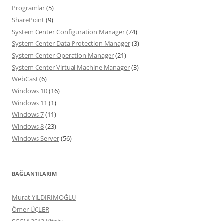
Programlar
(5)
SharePoint
(9)
System Center Configuration Manager
(74)
System Center Data Protection Manager
(3)
System Center Operation Manager
(21)
System Center Virtual Machine Manager
(3)
WebCast
(6)
Windows 10
(16)
Windows 11
(1)
Windows 7
(11)
Windows 8
(23)
Windows Server
(56)
BAĞLANTILARIM
Murat YILDIRIMOĞLU
Ömer ÜÇLER
SCCM 2012 Kitabı