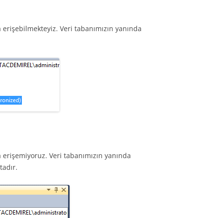
 erişebilmekteyiz. Veri tabanımızın yanında
 erişemiyoruz. Veri tabanımızın yanında
tadır.