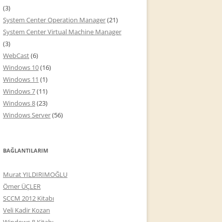
(3)
System Center Operation Manager
(21)
System Center Virtual Machine Manager
(3)
WebCast
(6)
Windows 10
(16)
Windows 11
(1)
Windows 7
(11)
Windows 8
(23)
Windows Server
(56)
BAĞLANTILARIM
Murat YILDIRIMOĞLU
Ömer ÜÇLER
SCCM 2012 Kitabı
Veli Kadir Kozan