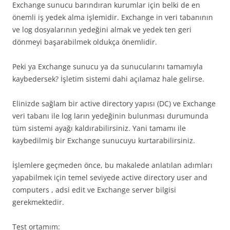
Exchange sunucu barındıran kurumlar için belki de en
önemli iş yedek alma işlemidir. Exchange in veri tabanının
ve log dosyalarının yedeğini almak ve yedek ten geri
dönmeyi başarabilmek oldukça önemlidir.
Peki ya Exchange sunucu ya da sunucularını tamamıyla
kaybedersek? İşletim sistemi dahi açılamaz hale gelirse.
Elinizde sağlam bir active directory yapısı (DC) ve Exchange
veri tabanı ile log ların yedeğinin bulunması durumunda
tüm sistemi ayağı kaldırabilirsiniz. Yani tamamı ile
kaybedilmiş bir Exchange sunucuyu kurtarabilirsiniz.
İşlemlere geçmeden önce, bu makalede anlatılan adımları
yapabilmek için temel seviyede active directory user and
computers , adsi edit ve Exchange server bilgisi
gerekmektedir.
Test ortamım: