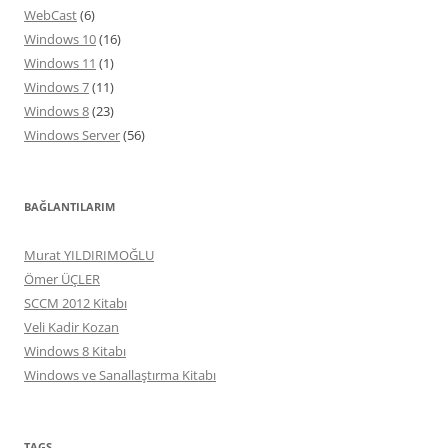
WebCast
(6)
Windows 10
(16)
Windows 11
(1)
Windows 7
(11)
Windows 8
(23)
Windows Server
(56)
BAĞLANTILARIM
Murat YILDIRIMOĞLU
Ömer ÜÇLER
SCCM 2012 Kitabı
Veli Kadir Kozan
Windows 8 Kitabı
Windows ve Sanallaştırma Kitabı
TAGS