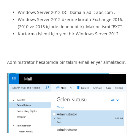
Windows Server 2012 DC. Domain adı : abc.com .
Windows Server 2012 üzerine kurulu Exchange 2016.
(2010 ve 2013 içinde denenebilir) .Makine ismi “EXC”.
Kurtarma işlemi için yeni bir Windows Server 2012.
Administrator hesabımda bir takım emailler yer almaktadır.