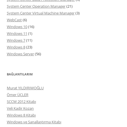
System Center Operation Manager
(21)
System Center Virtual Machine Manager
(3)
WebCast
(6)
Windows 10
(16)
Windows 11
(1)
Windows 7
(11)
Windows 8
(23)
Windows Server
(56)
BAĞLANTILARIM
Murat YILDIRIMOĞLU
Ömer ÜÇLER
SCCM 2012 Kitabı
Veli Kadir Kozan
Windows 8 Kitabı
Windows ve Sanallaştırma Kitabı