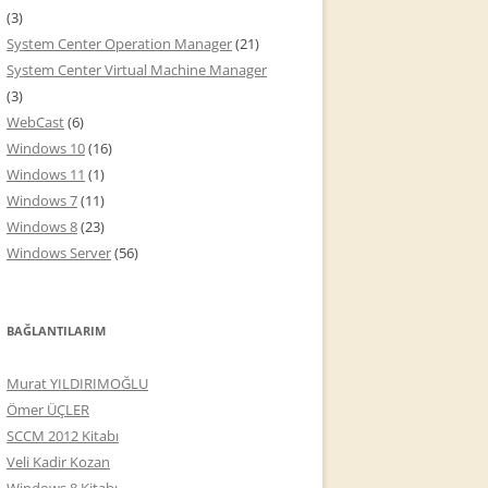
(3)
System Center Operation Manager
(21)
System Center Virtual Machine Manager
(3)
WebCast
(6)
Windows 10
(16)
Windows 11
(1)
Windows 7
(11)
Windows 8
(23)
Windows Server
(56)
BAĞLANTILARIM
Murat YILDIRIMOĞLU
Ömer ÜÇLER
SCCM 2012 Kitabı
Veli Kadir Kozan