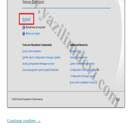
Continue reading
→