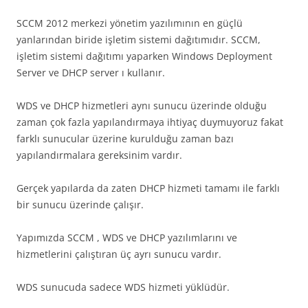
SCCM 2012 merkezi yönetim yazılımının en güçlü
yanlarından biride işletim sistemi dağıtımıdır. SCCM,
işletim sistemi dağıtımı yaparken Windows Deployment
Server ve DHCP server ı kullanır.
WDS ve DHCP hizmetleri aynı sunucu üzerinde olduğu
zaman çok fazla yapılandırmaya ihtiyaç duymuyoruz fakat
farklı sunucular üzerine kurulduğu zaman bazı
yapılandırmalara gereksinim vardır.
Gerçek yapılarda da zaten DHCP hizmeti tamamı ile farklı
bir sunucu üzerinde çalışır.
Yapımızda SCCM , WDS ve DHCP yazılımlarını ve
hizmetlerini çalıştıran üç ayrı sunucu vardır.
WDS sunucuda sadece WDS hizmeti yüklüdür.