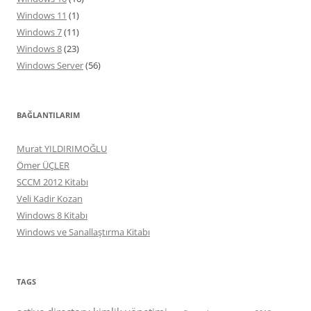
Windows 11
(1)
Windows 7
(11)
Windows 8
(23)
Windows Server
(56)
BAĞLANTILARIM
Murat YILDIRIMOĞLU
Ömer ÜÇLER
SCCM 2012 Kitabı
Veli Kadir Kozan
Windows 8 Kitabı
Windows ve Sanallaştırma Kitabı
TAGS