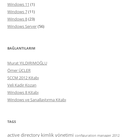
Windows 11
(1)
Windows 7
(11)
Windows 8
(23)
Windows Server
(56)
BAĞLANTILARIM
Murat YILDIRIMOĞLU
Ömer ÜÇLER
SCCM 2012 Kitabı
Veli Kadir Kozan
Windows 8 Kitabı
Windows ve Sanallaştırma Kitabı
TAGS
active directory kimlik yönetimi
configuration manager 2012