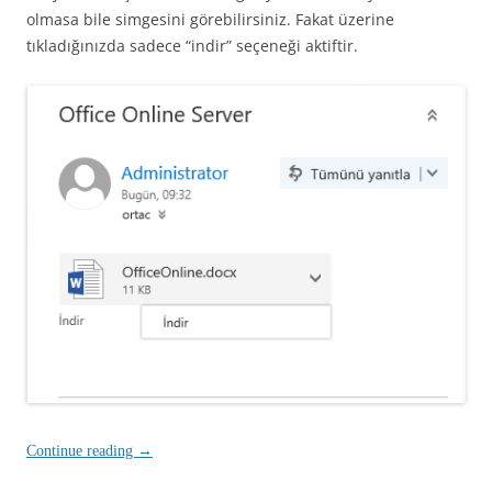
olmasa bile simgesini görebilirsiniz. Fakat üzerine
tıkladığınızda sadece “indir” seçeneği aktiftir.
Continue reading
→