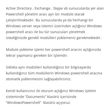
Active Directory , Exchange , Skype vb sunucularda yer alan
Powershell yönetim aracı ayrı bir modüle olarak
çalıştırılmaktadır. Bu sunucularda ya da herhangi bir
Windows server veya istemci üzerinden açtığınız Windows
powershell aracı ile bu tür sunucuları yönetmek
istediğinizde gerekli modülleri yüklemeniz gerekmektedir.
Module yükleme işlemi her powershell aracını açtığınızda
tekrar yapmanız gereken bir işlemdir.
Sıklıkla aynı modülleri kullandığınız bir bilgisayarda
kullandığınız tüm modüllerin Windows powershell aracına
otomatik yüklenmesini sağlayabilirsiniz.
Kendi kullanıcınız ile oturum açtığınız Windows işletim
sisteminde “Documents” klasörü içerisinde
“WindowsPowershell” klasörü açıyoruz.