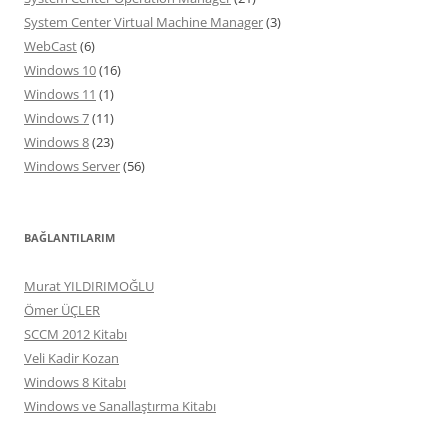
System Center Virtual Machine Manager
(3)
WebCast
(6)
Windows 10
(16)
Windows 11
(1)
Windows 7
(11)
Windows 8
(23)
Windows Server
(56)
BAĞLANTILARIM
Murat YILDIRIMOĞLU
Ömer ÜÇLER
SCCM 2012 Kitabı
Veli Kadir Kozan
Windows 8 Kitabı
Windows ve Sanallaştırma Kitabı