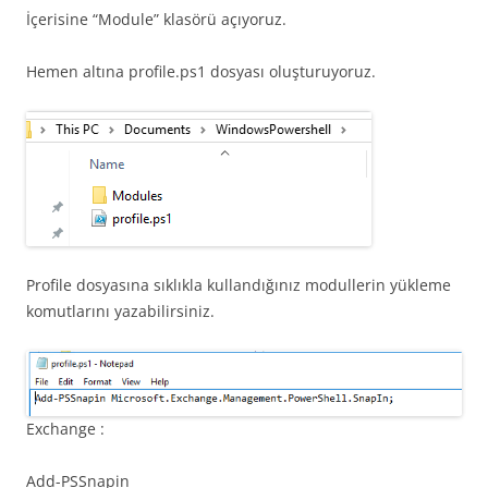
İçerisine “Module” klasörü açıyoruz.
Hemen altına profile.ps1 dosyası oluşturuyoruz.
Profile dosyasına sıklıkla kullandığınız modullerin yükleme
komutlarını yazabilirsiniz.
Exchange :
Add-PSSnapin