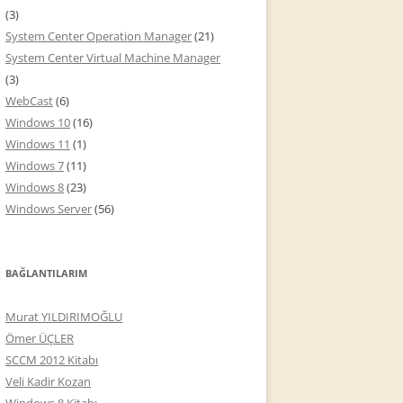
(3)
System Center Operation Manager
(21)
System Center Virtual Machine Manager
(3)
WebCast
(6)
Windows 10
(16)
Windows 11
(1)
Windows 7
(11)
Windows 8
(23)
Windows Server
(56)
BAĞLANTILARIM
Murat YILDIRIMOĞLU
Ömer ÜÇLER
SCCM 2012 Kitabı
Veli Kadir Kozan