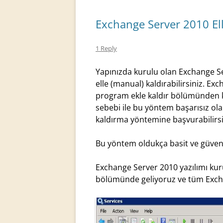
Exchange Server 2010 El
1 Reply
Yapınızda kurulu olan Exchange S
elle (manual) kaldırabilirsiniz. E
program ekle kaldır bölümünden ka
sebebi ile bu yöntem başarısız ola
kaldırma yöntemine başvurabilirsi
Bu yöntem oldukça basit ve güvenl
Exchange Server 2010 yazılımı kur
bölümünde geliyoruz ve tüm Exch