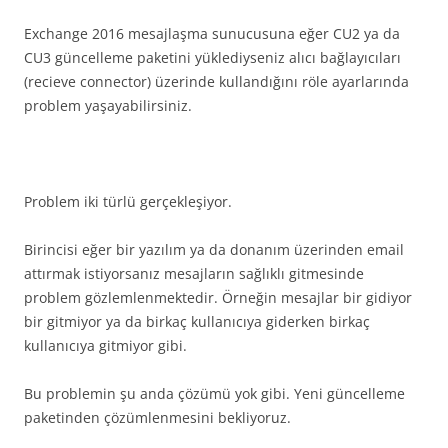
Exchange 2016 mesajlaşma sunucusuna eğer CU2 ya da
CU3 güncelleme paketini yüklediyseniz alıcı bağlayıcıları
(recieve connector) üzerinde kullandığını röle ayarlarında
problem yaşayabilirsiniz.
Problem iki türlü gerçekleşiyor.
Birincisi eğer bir yazılım ya da donanım üzerinden email
attırmak istiyorsanız mesajların sağlıklı gitmesinde
problem gözlemlenmektedir. Örneğin mesajlar bir gidiyor
bir gitmiyor ya da birkaç kullanıcıya giderken birkaç
kullanıcıya gitmiyor gibi.
Bu problemin şu anda çözümü yok gibi. Yeni güncelleme
paketinden çözümlenmesini bekliyoruz.