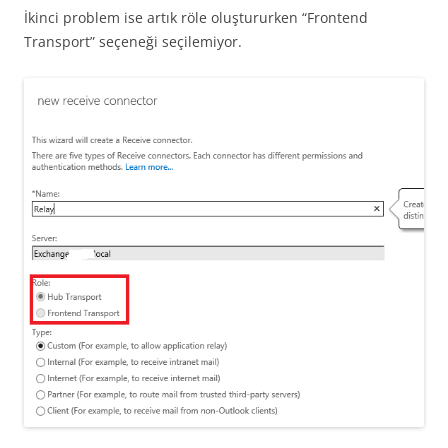
İkinci problem ise artık röle oluştururken “Frontend
Transport” seçeneği seçilemiyor.