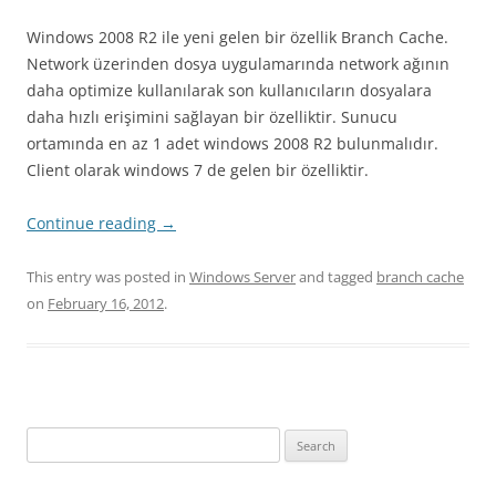
Windows 2008 R2 ile yeni gelen bir özellik Branch Cache.
Network üzerinden dosya uygulamarında network ağının
daha optimize kullanılarak son kullanıcıların dosyalara
daha hızlı erişimini sağlayan bir özelliktir. Sunucu
ortamında en az 1 adet windows 2008 R2 bulunmalıdır.
Client olarak windows 7 de gelen bir özelliktir.
Continue reading
→
This entry was posted in
Windows Server
and tagged
branch cache
on
February 16, 2012
.
Search
for: