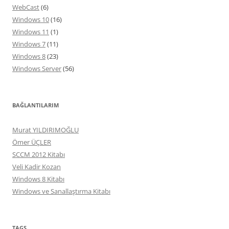
WebCast
(6)
Windows 10
(16)
Windows 11
(1)
Windows 7
(11)
Windows 8
(23)
Windows Server
(56)
BAĞLANTILARIM
Murat YILDIRIMOĞLU
Ömer ÜÇLER
SCCM 2012 Kitabı
Veli Kadir Kozan
Windows 8 Kitabı
Windows ve Sanallaştırma Kitabı
TAGS