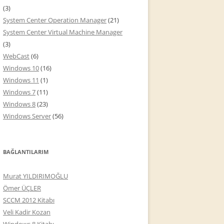
(3)
System Center Operation Manager
(21)
System Center Virtual Machine Manager
(3)
WebCast
(6)
Windows 10
(16)
Windows 11
(1)
Windows 7
(11)
Windows 8
(23)
Windows Server
(56)
BAĞLANTILARIM
Murat YILDIRIMOĞLU
Ömer ÜÇLER
SCCM 2012 Kitabı
Veli Kadir Kozan