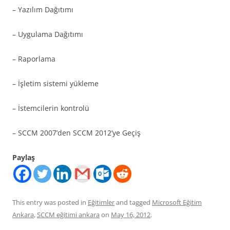
– Yazılım Dağıtımı
– Uygulama Dağıtımı
– Raporlama
– İşletim sistemi yükleme
– İstemcilerin kontrolü
– SCCM 2007’den SCCM 2012’ye Geçiş
Paylaş
This entry was posted in
Eğitimler
and tagged
Microsoft Eğitim
Ankara
,
SCCM eğitimi ankara
on
May 16, 2012
.