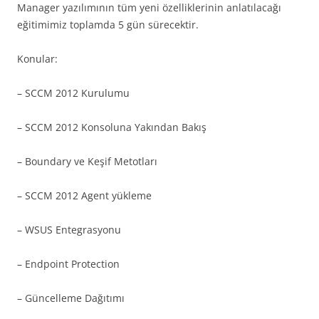
Manager yazılımının tüm yeni özelliklerinin anlatılacağı
eğitimimiz toplamda 5 gün sürecektir.
Konular:
– SCCM 2012 Kurulumu
– SCCM 2012 Konsoluna Yakından Bakış
– Boundary ve Keşif Metotları
– SCCM 2012 Agent yükleme
– WSUS Entegrasyonu
– Endpoint Protection
– Güncelleme Dağıtımı