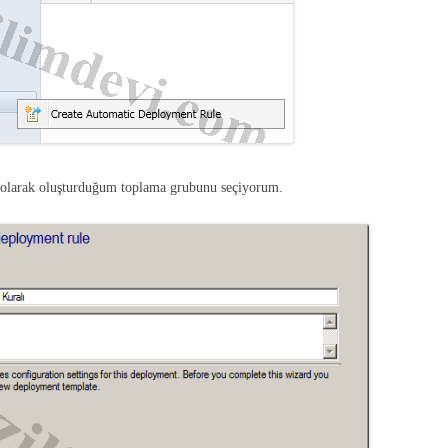
 olarak oluşturduğum toplama grubunu seçiyorum.