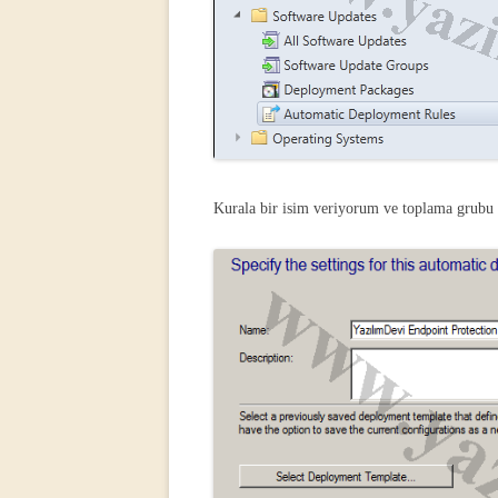
Kurala bir isim veriyorum ve toplama grubu