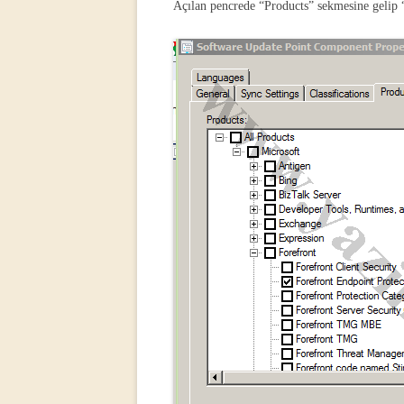
Açılan pencrede “Products” sekmesine gelip 