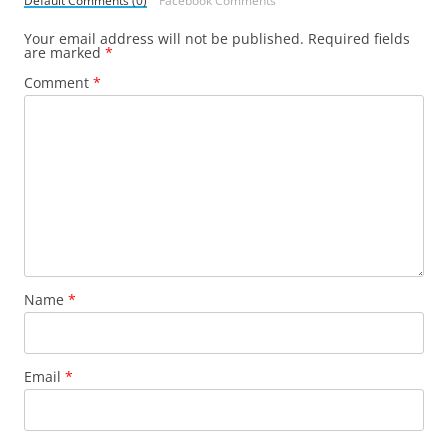
Your email address will not be published.
Required fields
are marked
*
Comment
*
Name
*
Email
*