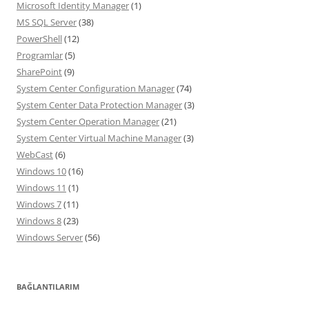
Microsoft Identity Manager
(1)
MS SQL Server
(38)
PowerShell
(12)
Programlar
(5)
SharePoint
(9)
System Center Configuration Manager
(74)
System Center Data Protection Manager
(3)
System Center Operation Manager
(21)
System Center Virtual Machine Manager
(3)
WebCast
(6)
Windows 10
(16)
Windows 11
(1)
Windows 7
(11)
Windows 8
(23)
Windows Server
(56)
BAĞLANTILARIM