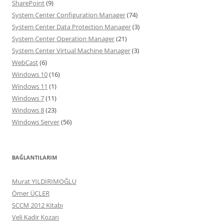
SharePoint
(9)
System Center Configuration Manager
(74)
System Center Data Protection Manager
(3)
System Center Operation Manager
(21)
System Center Virtual Machine Manager
(3)
WebCast
(6)
Windows 10
(16)
Windows 11
(1)
Windows 7
(11)
Windows 8
(23)
Windows Server
(56)
BAĞLANTILARIM
Murat YILDIRIMOĞLU
Ömer ÜÇLER
SCCM 2012 Kitabı
Veli Kadir Kozan