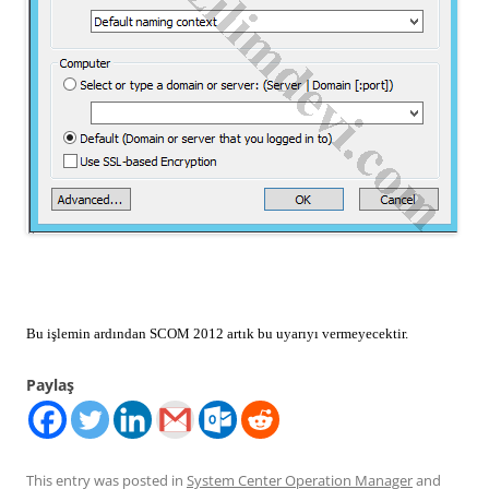
Bu işlemin ardından SCOM 2012 artık bu uyarıyı vermeyecektir.
Paylaş
This entry was posted in
System Center Operation Manager
and