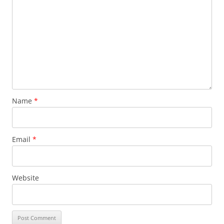
Name
*
Email
*
Website