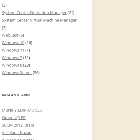
(3)
System Center Operation Manager
(21)
System Center Virtual Machine Manager
(3)
WebCast
(6)
Windows 10
(16)
Windows 11
(1)
Windows 7
(11)
Windows 8
(23)
Windows Server
(56)
BAĞLANTILARIM
Murat YILDIRIMOĞLU
Ömer ÜÇLER
SCCM 2012 Kitabı
Veli Kadir Kozan