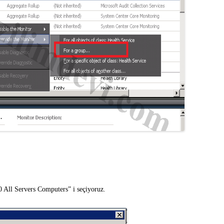
 All Servers Computers” i seçiyoruz.