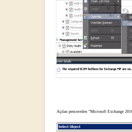
Açılan pencereden “
Microsoft Exchange 2010