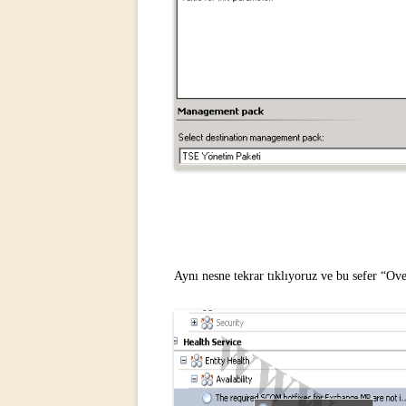
Aynı nesne tekrar tıklıyoruz ve bu sefer “Ov