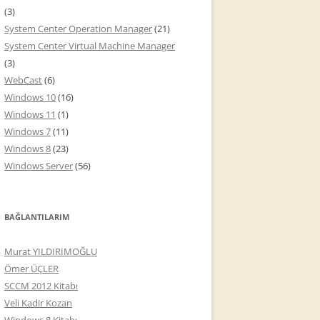
(3)
System Center Operation Manager
(21)
System Center Virtual Machine Manager
(3)
WebCast
(6)
Windows 10
(16)
Windows 11
(1)
Windows 7
(11)
Windows 8
(23)
Windows Server
(56)
BAĞLANTILARIM
Murat YILDIRIMOĞLU
Ömer ÜÇLER
SCCM 2012 Kitabı
Veli Kadir Kozan