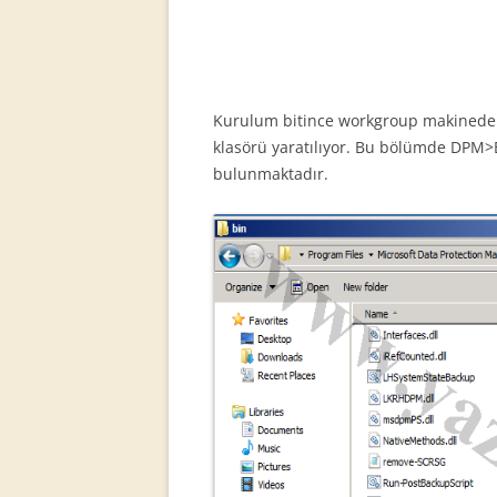
Kurulum bitince workgroup makinede 
klasörü yaratılıyor. Bu bölümde DPM>
bulunmaktadır.