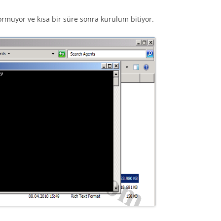
rmuyor ve kısa bir süre sonra kurulum bitiyor.