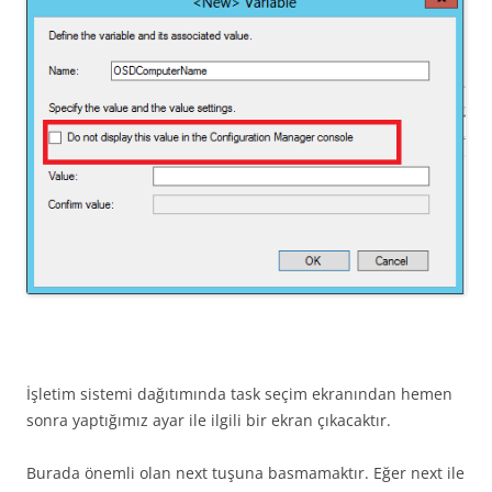
İşletim sistemi dağıtımında task seçim ekranından hemen
sonra yaptığımız ayar ile ilgili bir ekran çıkacaktır.
Burada önemli olan next tuşuna basmamaktır. Eğer next ile