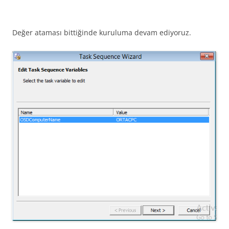
Değer ataması bittiğinde kuruluma devam ediyoruz.