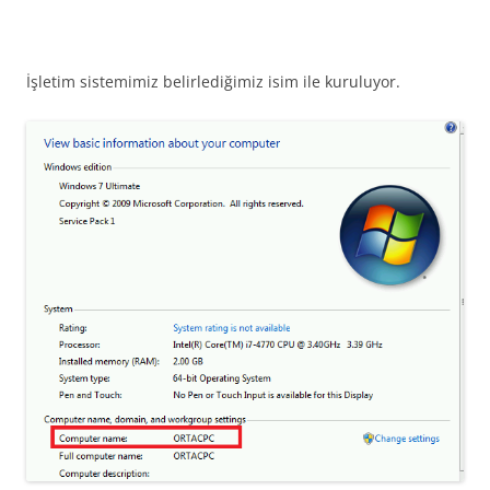
İşletim sistemimiz belirlediğimiz isim ile kuruluyor.