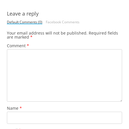
Leave a reply
Default Comments (0)
Facebook Comments
Your email address will not be published.
Required fields
are marked
*
Comment
*
Name
*