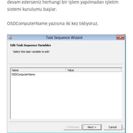
devam ederseniz herhangi bir işlem yapılmadan işletim
sistemi kurulumu başlar.
OSDComputerName yazısına iki kez tıklıyoruz.