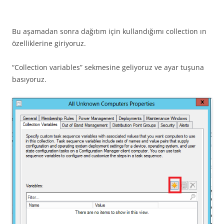
Bu aşamadan sonra dağıtım için kullandığımı collection ın
özelliklerine giriyoruz.
“Collection variables” sekmesine geliyoruz ve ayar tuşuna
basıyoruz.