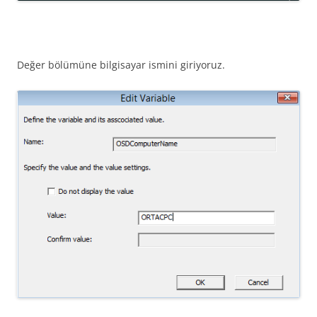
Değer bölümüne bilgisayar ismini giriyoruz.