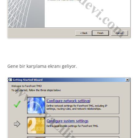
Gene bir karşılama ekranı geliyor.