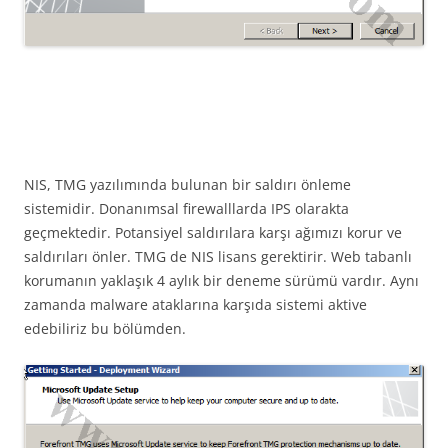
NIS, TMG yazılımında bulunan bir saldırı önleme
sistemidir. Donanımsal firewalllarda IPS olarakta
geçmektedir. Potansiyel saldırılara karşı ağımızı korur ve
saldırıları önler. TMG de NIS lisans gerektirir. Web tabanlı
korumanın yaklaşık 4 aylık bir deneme sürümü vardır. Aynı
zamanda malware ataklarına karşıda sistemi aktive
edebiliriz bu bölümden.