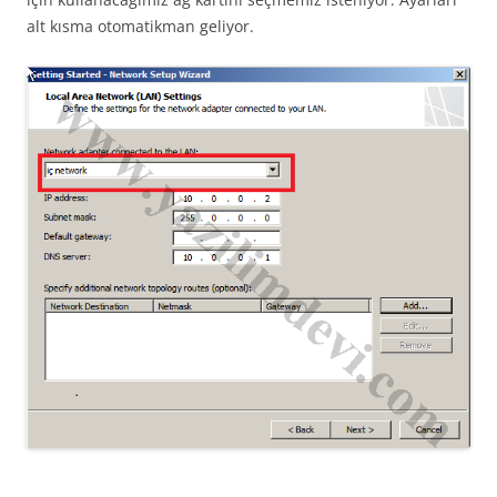
alt kısma otomatikman geliyor.