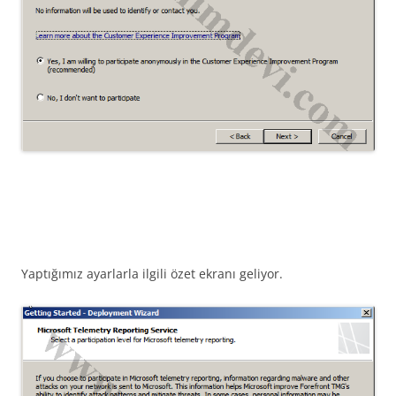
Yaptığımız ayarlarla ilgili özet ekranı geliyor.