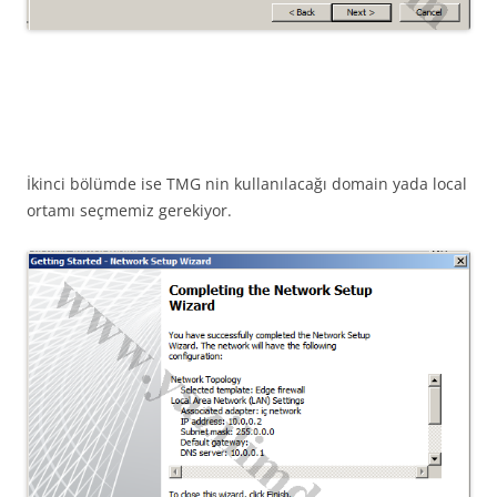
İkinci bölümde ise TMG nin kullanılacağı domain yada local
ortamı seçmemiz gerekiyor.