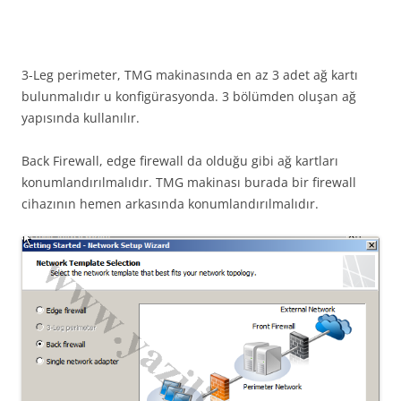
3-Leg perimeter, TMG makinasında en az 3 adet ağ kartı
bulunmalıdır u konfigürasyonda. 3 bölümden oluşan ağ
yapısında kullanılır.
Back Firewall, edge firewall da olduğu gibi ağ kartları
konumlandırılmalıdır. TMG makinası burada bir firewall
cihazının hemen arkasında konumlandırılmalıdır.