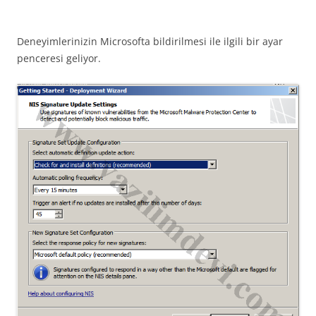
Deneyimlerinizin Microsofta bildirilmesi ile ilgili bir ayar
penceresi geliyor.