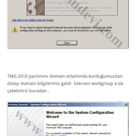
TMG 2010 yazılımını domain ortamında kurduğumuzdan
dolayı domain bilgilerimiz geldi. İstersen workgroup a da
çekebiliriz buradan .