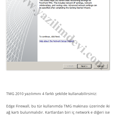
TMG 2010 yazılımını 4 farklı şekilde kullanabilirsiniz:
Edge Firewall, bu tür kullanımda TMG makinası üzerinde iki
ağ kartı bulunmalıdır. Kartlardan biri iç network e diğeri ise