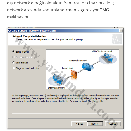
dış network e bağlı olmaldır. Yani router cihazınız ile iç
network arasında konumlandırmanız gerekiyor TMG
makinasını.