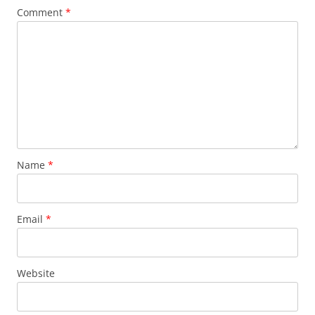
Comment
*
Name
*
Email
*
Website