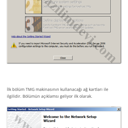
İlk bölüm TMG makinasının kullanacağı ağ kartları ile
ilgilidir. Bölümün açıklamsı geliyor ilk olarak.