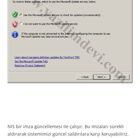
NIS bir imza güncellemesi ile çalışır. Bu imzaları sürekli
aldırarak sistemimizi güncel saldırılara karşı koruyabiliriz.