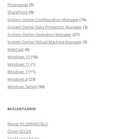
Programlar
(5)
SharePoint
(9)
System Center Configuration Manager
(74)
System Center Data Protection Manager
(3)
System Center Operation Manager
(21)
System Center Virtual Machine Manager
(3)
WebCast
(6)
Windows 10
(16)
Windows 11
(1)
Windows 7
(11)
Windows 8
(23)
Windows Server
(56)
BAĞLANTILARIM
Murat YILDIRIMOĞLU
Ömer ÜÇLER
SCCM 2012 Kitabı