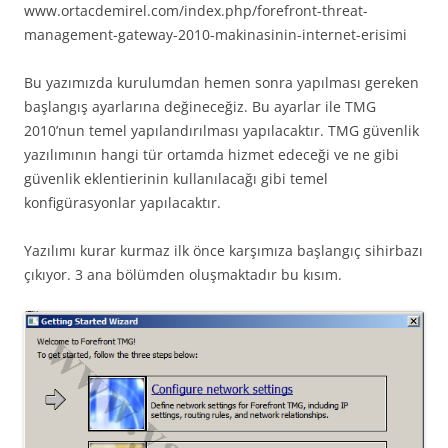
www.ortacdemirel.com/index.php/forefront-threat-
management-gateway-2010-makinasinin-internet-erisimi
Bu yazımızda kurulumdan hemen sonra yapılması gereken
başlangış ayarlarına değineceğiz. Bu ayarlar ile TMG
2010’nun temel yapılandırılması yapılacaktır. TMG güvenlik
yazılımının hangi tür ortamda hizmet edeceği ve ne gibi
güvenlik eklentierinin kullanılacağı gibi temel
konfigürasyonlar yapılacaktır.
Yazılımı kurar kurmaz ilk önce karşımıza başlangıç sihirbazı
çıkıyor. 3 ana bölümden oluşmaktadır bu kısım.