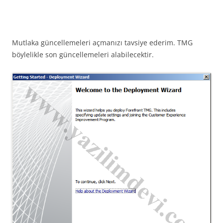
Mutlaka güncellemeleri açmanızı tavsiye ederim. TMG
böylelikle son güncellemeleri alabilecektir.