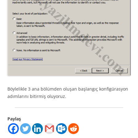
Böylelikle 3 ana bölümden oluşan başlangıç konfigürasyon
adımlarını bitirmiş oluyoruz.
Paylaş