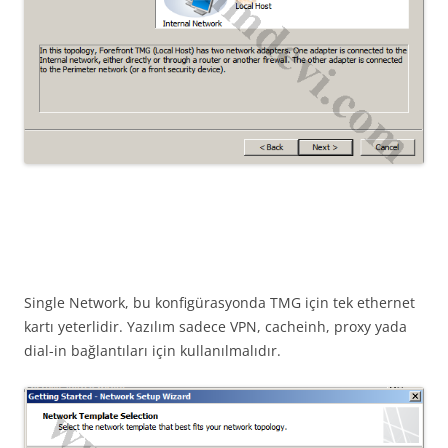
Single Network, bu konfigürasyonda TMG için tek ethernet
kartı yeterlidir. Yazılım sadece VPN, cacheinh, proxy yada
dial-in bağlantıları için kullanılmalıdır.