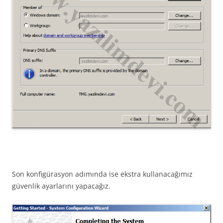
Son konfigürasyon adımında ise ekstra kullanacağımız
güvenlik ayarlarını yapacağız.