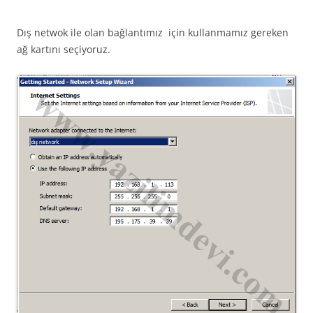
Dış netwok ile olan bağlantımız için kullanmamız gereken
ağ kartını seçiyoruz.