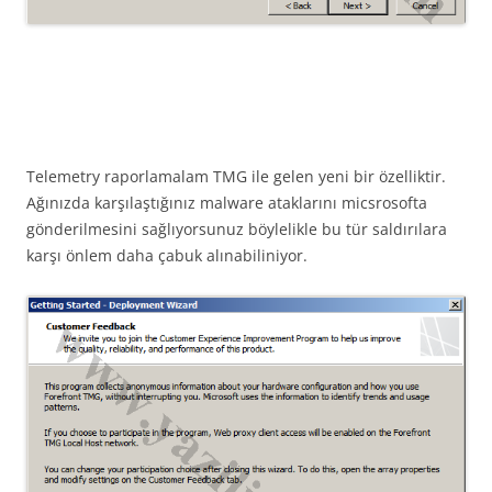
Telemetry raporlamalam TMG ile gelen yeni bir özelliktir.
Ağınızda karşılaştığınız malware ataklarını micsrosofta
gönderilmesini sağlıyorsunuz böylelikle bu tür saldırılara
karşı önlem daha çabuk alınabiliniyor.