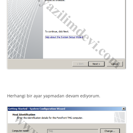
Herhangi bir ayar yapmadan devam ediyorum.