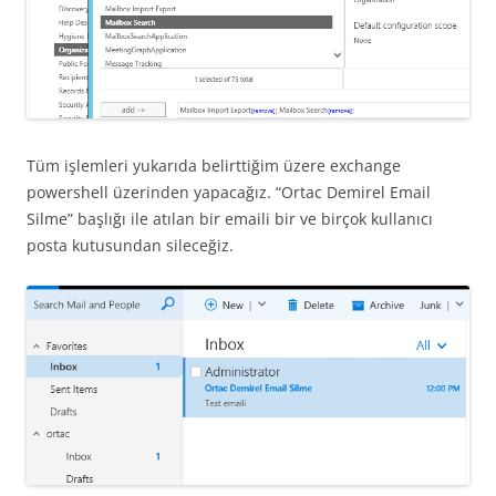
Tüm işlemleri yukarıda belirttiğim üzere exchange
powershell üzerinden yapacağız. “Ortac Demirel Email
Silme” başlığı ile atılan bir emaili bir ve birçok kullanıcı
posta kutusundan sileceğiz.