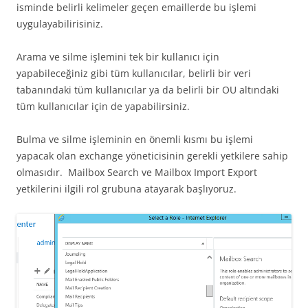
isminde belirli kelimeler geçen emaillerde bu işlemi
uygulayabilirisiniz.
Arama ve silme işlemini tek bir kullanıcı için
yapabileceğiniz gibi tüm kullanıcılar, belirli bir veri
tabanındaki tüm kullanıcılar ya da belirli bir OU altındaki
tüm kullanıcılar için de yapabilirsiniz.
Bulma ve silme işleminin en önemli kısmı bu işlemi
yapacak olan exchange yöneticisinin gerekli yetkilere sahip
olmasıdır. Mailbox Search ve Mailbox Import Export
yetkilerini ilgili rol grubuna atayarak başlıyoruz.