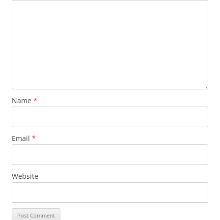
Name
*
Email
*
Website