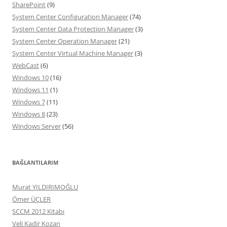
SharePoint
(9)
System Center Configuration Manager
(74)
System Center Data Protection Manager
(3)
System Center Operation Manager
(21)
System Center Virtual Machine Manager
(3)
WebCast
(6)
Windows 10
(16)
Windows 11
(1)
Windows 7
(11)
Windows 8
(23)
Windows Server
(56)
BAĞLANTILARIM
Murat YILDIRIMOĞLU
Ömer ÜÇLER
SCCM 2012 Kitabı
Veli Kadir Kozan