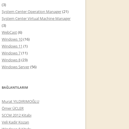
(3)
System Center Operation Manager
(21)
System Center Virtual Machine Manager
(3)
WebCast
(6)
Windows 10
(16)
Windows 11
(1)
Windows 7
(11)
Windows 8
(23)
Windows Server
(56)
BAĞLANTILARIM
Murat YILDIRIMOĞLU
Ömer ÜÇLER
SCCM 2012 Kitabı
Veli Kadir Kozan