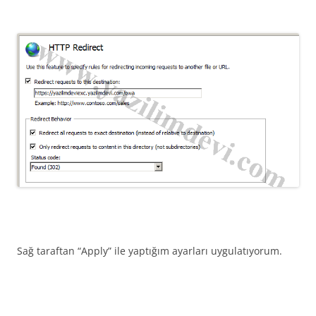
Sağ taraftan “Apply” ile yaptığım ayarları uygulatıyorum.