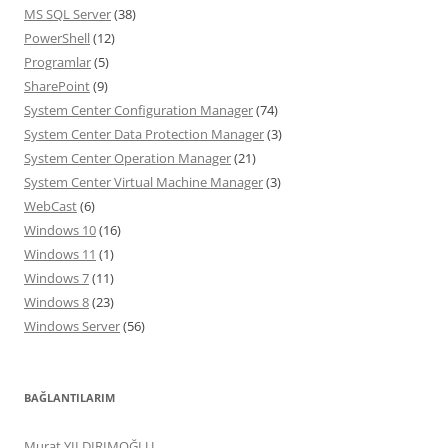
MS SQL Server
(38)
PowerShell
(12)
Programlar
(5)
SharePoint
(9)
System Center Configuration Manager
(74)
System Center Data Protection Manager
(3)
System Center Operation Manager
(21)
System Center Virtual Machine Manager
(3)
WebCast
(6)
Windows 10
(16)
Windows 11
(1)
Windows 7
(11)
Windows 8
(23)
Windows Server
(56)
BAĞLANTILARIM
Murat YILDIRIMOĞLU