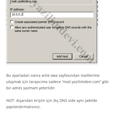
Bu ayarladan sonra artık owa sayfasından maillerime
ulaşmak için tarayıcıma sadece “mail.yazilimdevi.com” gibi
bir adres yazmam yeterlidir.
NOT: dışarıdan erişim için dış DNS side aynı şekilde
yapılandırmalısınız.