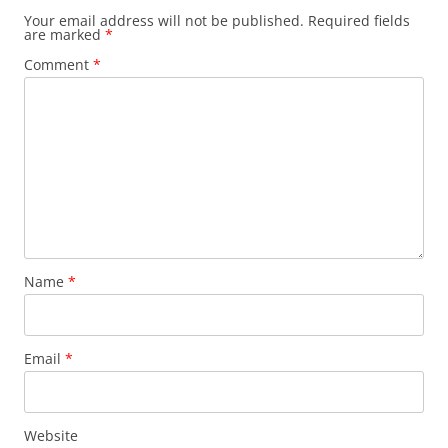
Your email address will not be published.
Required fields
are marked
*
Comment
*
Name
*
Email
*
Website