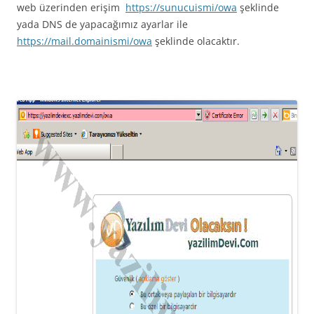
web üzerinden erişim
https://sunucuismi/owa
şeklinde
yada DNS de yapacağımız ayarlar ile
https://mail.domainismi/owa
şeklinde olacaktır.