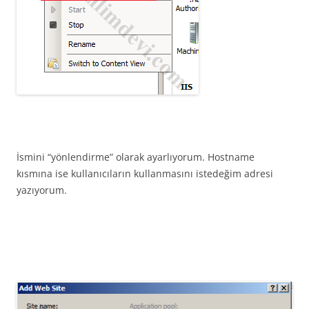
İsmini “yönlendirme” olarak ayarlıyorum. Hostname
kısmına ise kullanıcıların kullanmasını istedeğim adresi
yazıyorum.