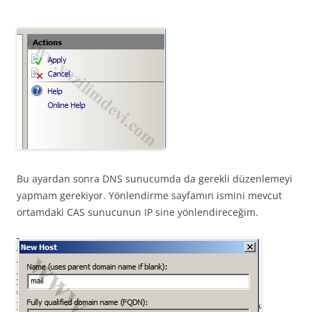
Bu ayardan sonra DNS sunucumda da gerekli düzenlemeyi
yapmam gerekiyor. Yönlendirme sayfamın ismini mevcut
ortamdaki CAS sunucunun IP sine yönlendireceğim.