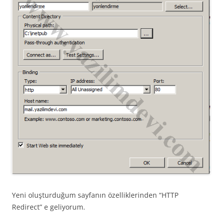
Yeni oluşturduğum sayfanın özelliklerinden “HTTP
Redirect” e geliyorum.