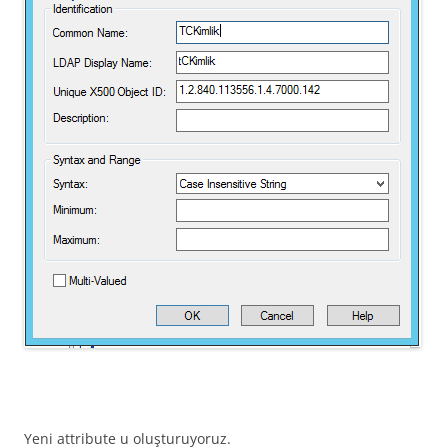
Yeni attribute u oluşturuyoruz.