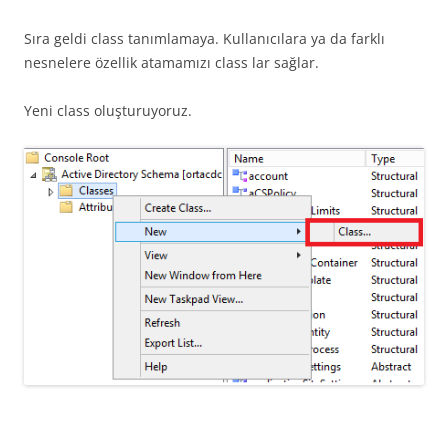
Sıra geldi class tanımlamaya. Kullanıcılara ya da farklı
nesnelere özellik atamamızı class lar sağlar.
Yeni class oluşturuyoruz.