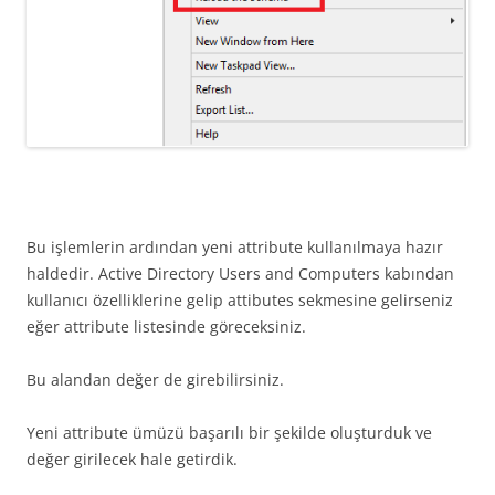
Bu işlemlerin ardından yeni attribute kullanılmaya hazır
haldedir. Active Directory Users and Computers kabından
kullanıcı özelliklerine gelip attibutes sekmesine gelirseniz
eğer attribute listesinde göreceksiniz.
Bu alandan değer de girebilirsiniz.
Yeni attribute ümüzü başarılı bir şekilde oluşturduk ve
değer girilecek hale getirdik.