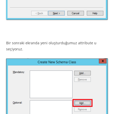
Bir sonraki ekranda yeni oluşturduğumuz attribute u
seçiyoruz.