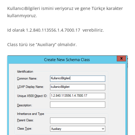
KullanıcıBilgileri ismini veriyoruz ve gene Türkçe karakter
kullanmıyoruz.
Id olarak 1.2.840.113556.1.4.7000.17 verebiliriz.
Class türü ise “Auxiliary” olmalıdır.