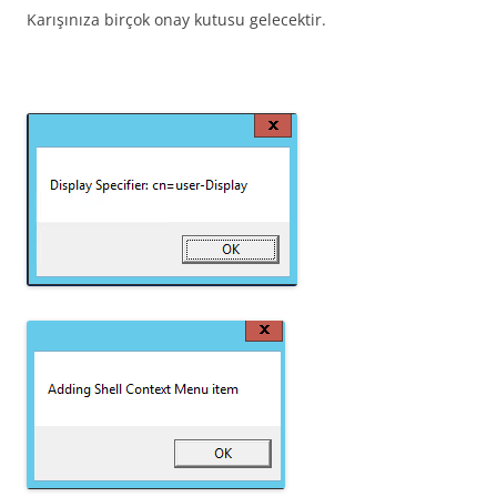
Karışınıza birçok onay kutusu gelecektir.