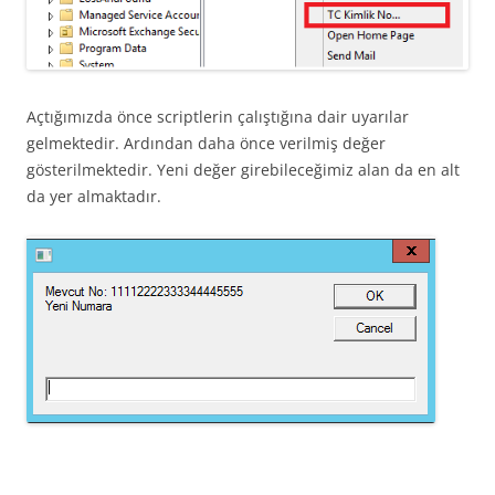
Açtığımızda önce scriptlerin çalıştığına dair uyarılar
gelmektedir. Ardından daha önce verilmiş değer
gösterilmektedir. Yeni değer girebileceğimiz alan da en alt
da yer almaktadır.