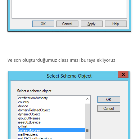
Ve son oluşturduğumuz class ımızı buraya ekliyoruz.