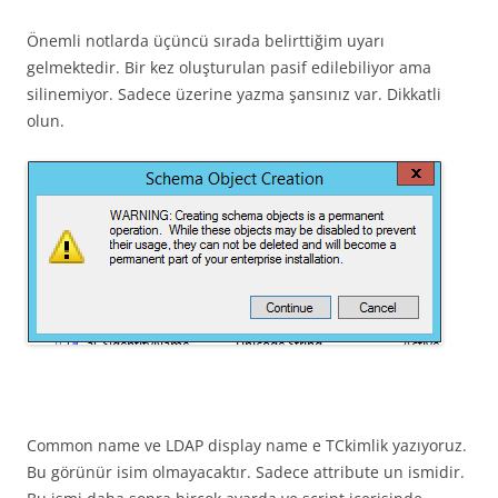
Önemli notlarda üçüncü sırada belirttiğim uyarı
gelmektedir. Bir kez oluşturulan pasif edilebiliyor ama
silinemiyor. Sadece üzerine yazma şansınız var. Dikkatli
olun.
Common name ve LDAP display name e TCkimlik yazıyoruz.
Bu görünür isim olmayacaktır. Sadece attribute un ismidir.