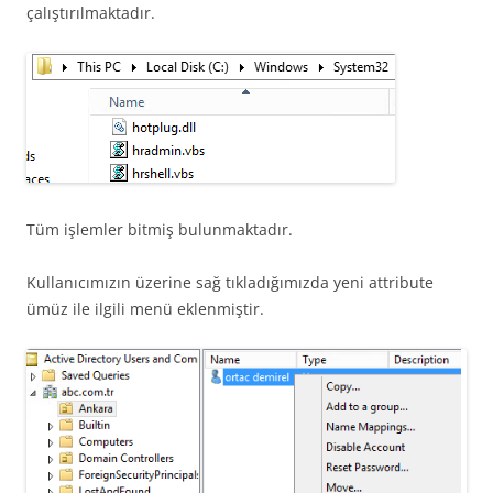
çalıştırılmaktadır.
Tüm işlemler bitmiş bulunmaktadır.
Kullanıcımızın üzerine sağ tıkladığımızda yeni attribute
ümüz ile ilgili menü eklenmiştir.