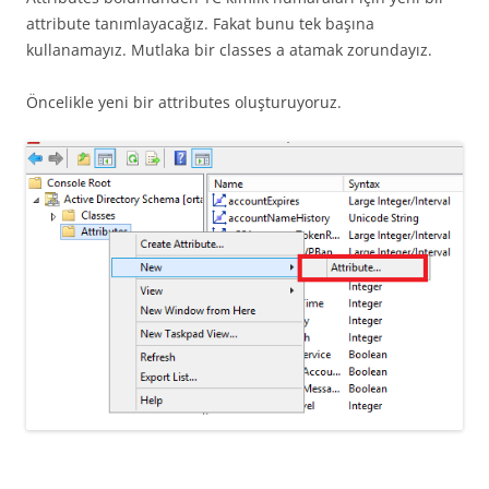
attribute tanımlayacağız. Fakat bunu tek başına
kullanamayız. Mutlaka bir classes a atamak zorundayız.
Öncelikle yeni bir attributes oluşturuyoruz.