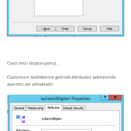
Class ımızı oluşturuyoruz.
Classımızın özelliklerine gelirsek Attributes sekmesinde
ayarımız yer almaktadır.