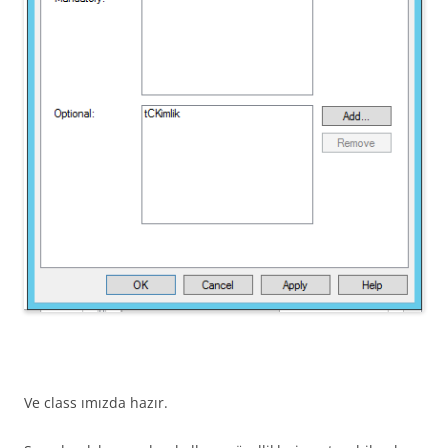
Ve class ımızda hazır.