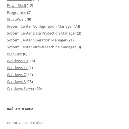
PowerShell
(12)
Programlar
(5)
SharePoint
(9)
System Center Configuration Manager
(74)
System Center Data Protection Manager
(3)
System Center Operation Manager
(21)
System Center Virtual Machine Manager
(3)
WebCast
(6)
Windows 10
(16)
Windows 11
(1)
Windows 7
(11)
Windows 8
(23)
Windows Server
(56)
BAĞLANTILARIM
Murat YILDIRIMOĞLU